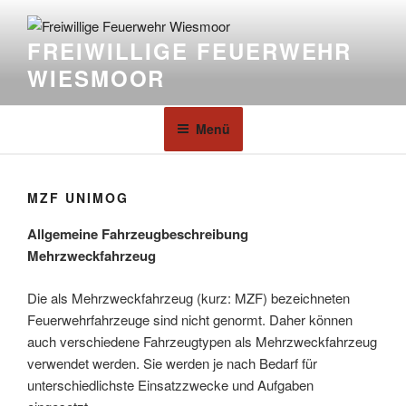
FREIWILLIGE FEUERWEHR
WIESMOOR
Menü
MZF UNIMOG
Allgemeine Fahrzeugbeschreibung
Mehrzweckfahrzeug
Die als Mehrzweckfahrzeug (kurz: MZF) bezeichneten
Feuerwehrfahrzeuge sind nicht genormt. Daher können
auch verschiedene Fahrzeugtypen als Mehrzweckfahrzeug
verwendet werden. Sie werden je nach Bedarf für
unterschiedlichste Einsatzzwecke und Aufgaben