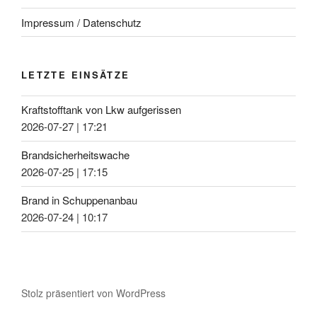
Impressum / Datenschutz
LETZTE EINSÄTZE
Kraftstofftank von Lkw aufgerissen
2026-07-27
|
17:21
Brandsicherheitswache
2026-07-25
|
17:15
Brand in Schuppenanbau
2026-07-24
|
10:17
Stolz präsentiert von WordPress