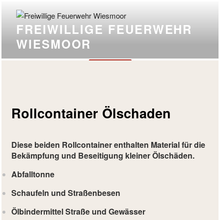
FREIWILLIGE FEUERWEHR
WIESMOOR
Menü
Rollcontainer Ölschaden
Diese beiden Rollcontainer enthalten Material für die
Bekämpfung und Beseitigung kleiner Ölschäden.
Abfalltonne
Schaufeln und Straßenbesen
Ölbindermittel Straße und Gewässer