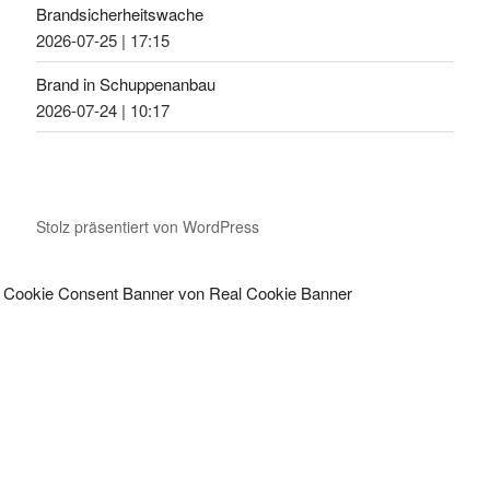
Brandsicherheitswache
2026-07-25
|
17:15
Brand in Schuppenanbau
2026-07-24
|
10:17
Stolz präsentiert von WordPress
Cookie Consent Banner von Real Cookie Banner