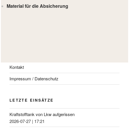
Material für die Absicherung
Kontakt
Impressum / Datenschutz
LETZTE EINSÄTZE
Kraftstofftank von Lkw aufgerissen
2026-07-27
|
17:21