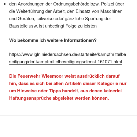
den Anordnungen der Ordnungsbehörde bzw. Polizei über
die Weiterführung der Arbeit, den Einsatz von Maschinen
und Geräten, teilweise oder gänzliche Sperrung der
Baustelle usw. ist unbedingt Folge zu leisten
Wo bekomme ich weitere Informationen?
https://www.lgln.niedersachsen.de/startseite/kampfmittelbe
seitigung/der-kampfmittelbeseitigungsdienst-161071.html
Die Feuerwehr Wiesmoor weist ausdrücklich darauf
hin, dass es sich bei allen Artikeln dieser Kategorie nur
um Hinweise oder Tipps handelt, aus denen keinerlei
Haftungsansprüche abgeleitet werden können.