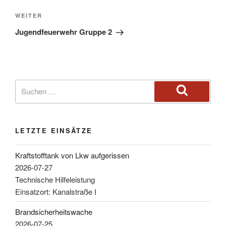
WEITER
Jugendfeuerwehr Gruppe 2
LETZTE EINSÄTZE
Kraftstofftank von Lkw aufgerissen
2026-07-27
Technische Hilfeleistung
Einsatzort: Kanalstraße I
Brandsicherheitswache
2026-07-25