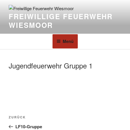
FREIWILLIGE FEUERWEHR
WIESMOOR
Menü
Jugendfeuerwehr Gruppe 1
ZURÜCK
LF10-Gruppe