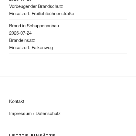
Vorbeugender Brandschutz
Einsatzort: Freilichtbühnenstraße
Brand in Schuppenanbau
2026-07-24
Brandeinsatz
Einsatzort: Falkenweg
Kontakt
Impressum / Datenschutz
LETZTE EINSÄTZE