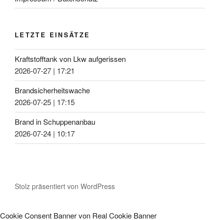
LETZTE EINSÄTZE
Kraftstofftank von Lkw aufgerissen
2026-07-27
|
17:21
Brandsicherheitswache
2026-07-25
|
17:15
Brand in Schuppenanbau
2026-07-24
|
10:17
Stolz präsentiert von WordPress
Cookie Consent Banner von Real Cookie Banner