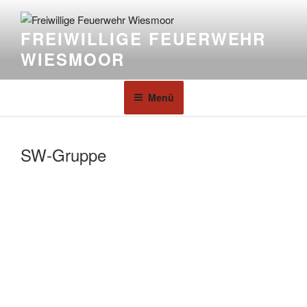
FREIWILLIGE FEUERWEHR
WIESMOOR
Menü
SW-Gruppe