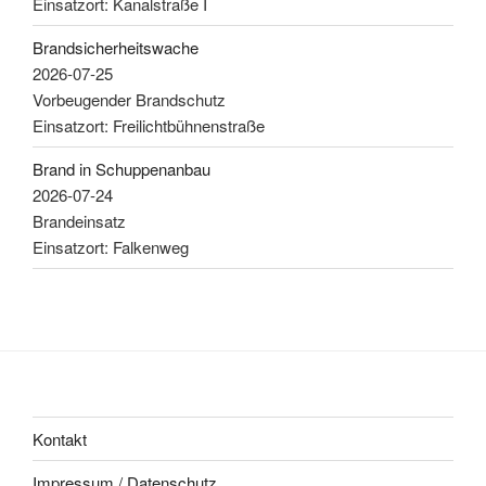
Einsatzort: Kanalstraße I
Brandsicherheitswache
2026-07-25
Vorbeugender Brandschutz
Einsatzort: Freilichtbühnenstraße
Brand in Schuppenanbau
2026-07-24
Brandeinsatz
Einsatzort: Falkenweg
Kontakt
Impressum / Datenschutz