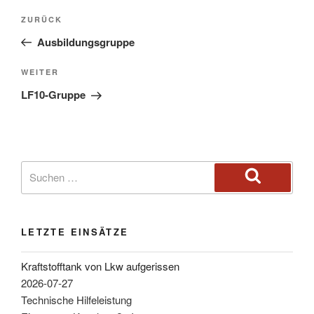
ZURÜCK
Ausbildungsgruppe
WEITER
LF10-Gruppe
LETZTE EINSÄTZE
Kraftstofftank von Lkw aufgerissen
2026-07-27
Technische Hilfeleistung