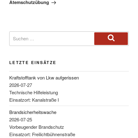
Atemschutzübung
LETZTE EINSÄTZE
Kraftstofftank von Lkw aufgerissen
2026-07-27
Technische Hilfeleistung
Einsatzort: Kanalstraße I
Brandsicherheitswache
2026-07-25
Vorbeugender Brandschutz
Einsatzort: Freilichtbühnenstraße