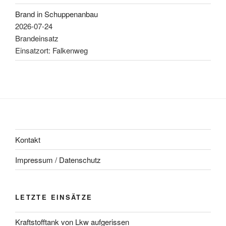
Brand in Schuppenanbau
2026-07-24
Brandeinsatz
Einsatzort: Falkenweg
Kontakt
Impressum / Datenschutz
LETZTE EINSÄTZE
Kraftstofftank von Lkw aufgerissen