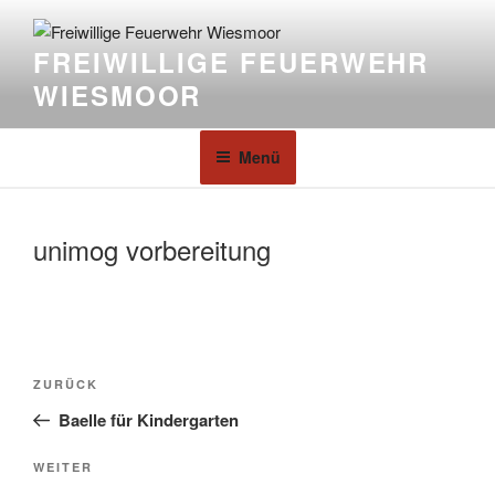
FREIWILLIGE FEUERWEHR
WIESMOOR
Menü
unimog vorbereitung
ZURÜCK
Baelle für Kindergarten
WEITER