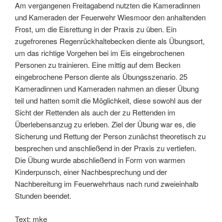
Am vergangenen Freitagabend nutzten die Kameradinnen
und Kameraden der Feuerwehr Wiesmoor den anhaltenden
Frost, um die Eisrettung in der Praxis zu üben. Ein
zugefrorenes Regenrückhaltebecken diente als Übungsort,
um das richtige Vorgehen bei im Eis eingebrochenen
Personen zu trainieren. Eine mittig auf dem Becken
eingebrochene Person diente als Übungsszenario. 25
Kameradinnen und Kameraden nahmen an dieser Übung
teil und hatten somit die Möglichkeit, diese sowohl aus der
Sicht der Rettenden als auch der zu Rettenden im
Überlebensanzug zu erleben. Ziel der Übung war es, die
Sicherung und Rettung der Person zunächst theoretisch zu
besprechen und anschließend in der Praxis zu vertiefen.
Die Übung wurde abschließend in Form von warmen
Kinderpunsch, einer Nachbesprechung und der
Nachbereitung im Feuerwehrhaus nach rund zweieinhalb
Stunden beendet.
Text: mke