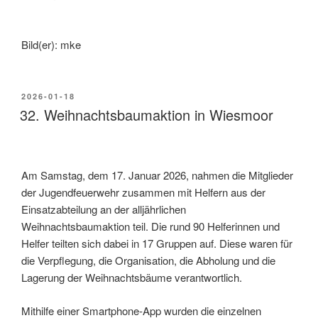
Bild(er): mke
2026-01-18
32. Weihnachtsbaumaktion in Wiesmoor
Am Samstag, dem 17. Januar 2026, nahmen die Mitglieder
der Jugendfeuerwehr zusammen mit Helfern aus der
Einsatzabteilung an der alljährlichen
Weihnachtsbaumaktion teil. Die rund 90 Helferinnen und
Helfer teilten sich dabei in 17 Gruppen auf. Diese waren für
die Verpflegung, die Organisation, die Abholung und die
Lagerung der Weihnachtsbäume verantwortlich.
Mithilfe einer Smartphone-App wurden die einzelnen