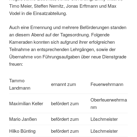
Timo Meier, Steffen Nemitz, Jonas Erftmann und Max
Vodel in die Einsatzabteilung.
Auch eine Ernennung und mehrere Beförderungen standen
an diesem Abend auf der Tagesordnung. Folgende
Kameraden konnten sich aufgrund ihrer erfolgreichen
Teilnahme an entsprechenden Lehrgängen, sowie der
Übernahme von Führungsaufgaben über neue Dienstgrade
freuen:
Tammo
ernannt zum
Feuerwehrmann
Landmann
Oberfeuerwehrma
Maximilian Keller
befördert zum
nm
Mario Janßen
befördert zum
Löschmeister
Hilko Bünting
befördert zum
Löschmeister