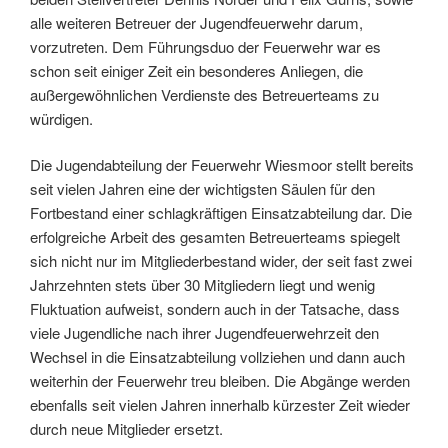
alle weiteren Betreuer der Jugendfeuerwehr darum,
vorzutreten. Dem Führungsduo der Feuerwehr war es
schon seit einiger Zeit ein besonderes Anliegen, die
außergewöhnlichen Verdienste des Betreuerteams zu
würdigen.
Die Jugendabteilung der Feuerwehr Wiesmoor stellt bereits
seit vielen Jahren eine der wichtigsten Säulen für den
Fortbestand einer schlagkräftigen Einsatzabteilung dar. Die
erfolgreiche Arbeit des gesamten Betreuerteams spiegelt
sich nicht nur im Mitgliederbestand wider, der seit fast zwei
Jahrzehnten stets über 30 Mitgliedern liegt und wenig
Fluktuation aufweist, sondern auch in der Tatsache, dass
viele Jugendliche nach ihrer Jugendfeuerwehrzeit den
Wechsel in die Einsatzabteilung vollziehen und dann auch
weiterhin der Feuerwehr treu bleiben. Die Abgänge werden
ebenfalls seit vielen Jahren innerhalb kürzester Zeit wieder
durch neue Mitglieder ersetzt.