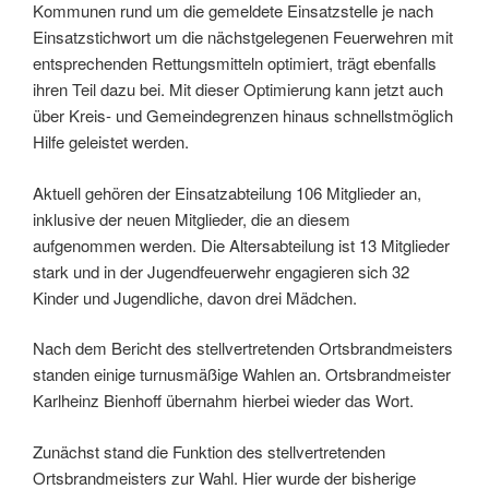
Kommunen rund um die gemeldete Einsatzstelle je nach
Einsatzstichwort um die nächstgelegenen Feuerwehren mit
entsprechenden Rettungsmitteln optimiert, trägt ebenfalls
ihren Teil dazu bei. Mit dieser Optimierung kann jetzt auch
über Kreis- und Gemeindegrenzen hinaus schnellstmöglich
Hilfe geleistet werden.
Aktuell gehören der Einsatzabteilung 106 Mitglieder an,
inklusive der neuen Mitglieder, die an diesem
aufgenommen werden. Die Altersabteilung ist 13 Mitglieder
stark und in der Jugendfeuerwehr engagieren sich 32
Kinder und Jugendliche, davon drei Mädchen.
Nach dem Bericht des stellvertretenden Ortsbrandmeisters
standen einige turnusmäßige Wahlen an. Ortsbrandmeister
Karlheinz Bienhoff übernahm hierbei wieder das Wort.
Zunächst stand die Funktion des stellvertretenden
Ortsbrandmeisters zur Wahl. Hier wurde der bisherige