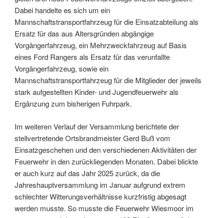
Dabei handelte es sich um ein
Mannschaftstransportfahrzeug für die Einsatzabteilung als
Ersatz für das aus Altersgründen abgängige
Vorgängerfahrzeug, ein Mehrzweckfahrzeug auf Basis
eines Ford Rangers als Ersatz für das verunfallte
Vorgängerfahrzeug, sowie ein
Mannschaftstransportfahrzeug für die Mitglieder der jeweils
stark aufgestellten Kinder- und Jugendfeuerwehr als
Ergänzung zum bisherigen Fuhrpark.
Im weiteren Verlauf der Versammlung berichtete der
stellvertretende Ortsbrandmeister Gerd Buß vom
Einsatzgeschehen und den verschiedenen Aktivitäten der
Feuerwehr in den zurückliegenden Monaten. Dabei blickte
er auch kurz auf das Jahr 2025 zurück, da die
Jahreshauptversammlung im Januar aufgrund extrem
schlechter Witterungsverhältnisse kurzfristig abgesagt
werden musste. So musste die Feuerwehr Wiesmoor im