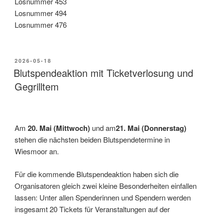
Losnummer 453
Losnummer 494
Losnummer 476
2026-05-18
Blutspendeaktion mit Ticketverlosung und
Gegrilltem
Am
20. Mai (Mittwoch)
und am
21. Mai (Donnerstag)
stehen die nächsten beiden Blutspendetermine in
Wiesmoor an.
Für die kommende Blutspendeaktion haben sich die
Organisatoren gleich zwei kleine Besonderheiten einfallen
lassen: Unter allen Spenderinnen und Spendern werden
insgesamt 20 Tickets für Veranstaltungen auf der