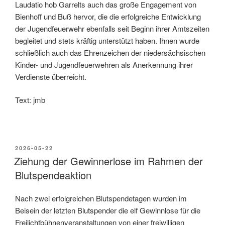
Laudatio hob Garrelts auch das große Engagement von
Bienhoff und Buß hervor, die die erfolgreiche Entwicklung
der Jugendfeuerwehr ebenfalls seit Beginn ihrer Amtszeiten
begleitet und stets kräftig unterstützt haben. Ihnen wurde
schließlich auch das Ehrenzeichen der niedersächsischen
Kinder- und Jugendfeuerwehren als Anerkennung ihrer
Verdienste überreicht.
Text: jmb
2026-05-22
Ziehung der Gewinnerlose im Rahmen der
Blutspendeaktion
Nach zwei erfolgreichen Blutspendetagen wurden im
Beisein der letzten Blutspender die elf Gewinnlose für die
Freilichtbühnenveranstaltungen von einer freiwilligen