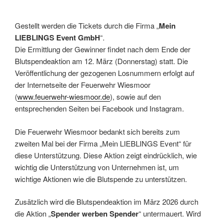
Gestellt werden die Tickets durch die Firma „
Mein
LIEBLINGS Event GmbH
“.
Die Ermittlung der Gewinner findet nach dem Ende der
Blutspendeaktion am 12. März (Donnerstag) statt. Die
Veröffentlichung der gezogenen Losnummern erfolgt auf
der Internetseite der Feuerwehr Wiesmoor
(
www.feuerwehr-wiesmoor.de
), sowie auf den
entsprechenden Seiten bei Facebook und Instagram.
Die Feuerwehr Wiesmoor bedankt sich bereits zum
zweiten Mal bei der Firma „Mein LIEBLINGS Event“ für
diese Unterstützung. Diese Aktion zeigt eindrücklich, wie
wichtig die Unterstützung von Unternehmen ist, um
wichtige Aktionen wie die Blutspende zu unterstützen.
Zusätzlich wird die Blutspendeaktion im März 2026 durch
die Aktion „
Spender werben Spender
“ untermauert. Wird