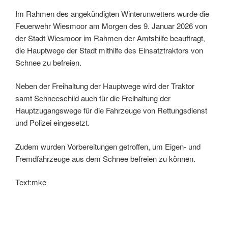
Im Rahmen des angekündigten Winterunwetters wurde die
Feuerwehr Wiesmoor am Morgen des 9. Januar 2026 von
der Stadt Wiesmoor im Rahmen der Amtshilfe beauftragt,
die Hauptwege der Stadt mithilfe des Einsatztraktors von
Schnee zu befreien.
Neben der Freihaltung der Hauptwege wird der Traktor
samt Schneeschild auch für die Freihaltung der
Hauptzugangswege für die Fahrzeuge von Rettungsdienst
und Polizei eingesetzt.
Zudem wurden Vorbereitungen getroffen, um Eigen- und
Fremdfahrzeuge aus dem Schnee befreien zu können.
Text:mke