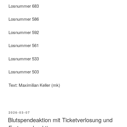
Losnummer 683
Losnummer 586
Losnummer 592
Losnummer 561
Losnummer 533
Losnummer 503
Text: Maximilian Keller (mk)
2026-03-07
Blutspendeaktion mit Ticketverlosung und