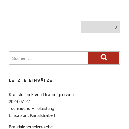
1
LETZTE EINSÄTZE
Kraftstofftank von Lkw aufgerissen
2026-07-27
Technische Hilfeleistung
Einsatzort: Kanalstraße I
Brandsicherheitswache