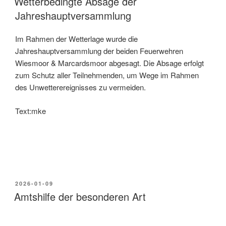
Wetterbedingte Absage der
Jahreshauptversammlung
Im Rahmen der Wetterlage wurde die
Jahreshauptversammlung der beiden Feuerwehren
Wiesmoor & Marcardsmoor abgesagt. Die Absage erfolgt
zum Schutz aller Teilnehmenden, um Wege im Rahmen
des Unwetterereignisses zu vermeiden.
Text:mke
2026-01-09
Amtshilfe der besonderen Art