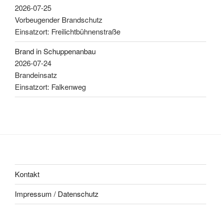
2026-07-25
Vorbeugender Brandschutz
Einsatzort: Freilichtbühnenstraße
Brand in Schuppenanbau
2026-07-24
Brandeinsatz
Einsatzort: Falkenweg
Kontakt
Impressum / Datenschutz