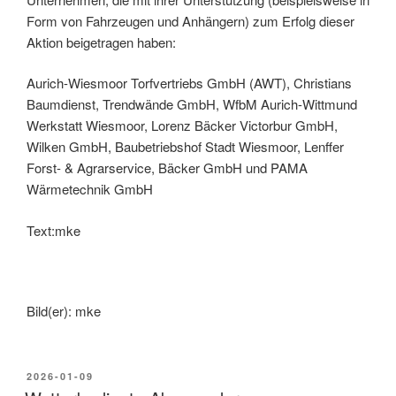
Form von Fahrzeugen und Anhängern) zum Erfolg dieser
Aktion beigetragen haben:
Aurich-Wiesmoor Torfvertriebs GmbH (AWT), Christians
Baumdienst, Trendwände GmbH, WfbM Aurich-Wittmund
Werkstatt Wiesmoor, Lorenz Bäcker Victorbur GmbH,
Wilken GmbH, Baubetriebshof Stadt Wiesmoor, Lenffer
Forst- & Agrarservice, Bäcker GmbH und PAMA
Wärmetechnik GmbH
Text:mke
Bild(er): mke
2026-01-09