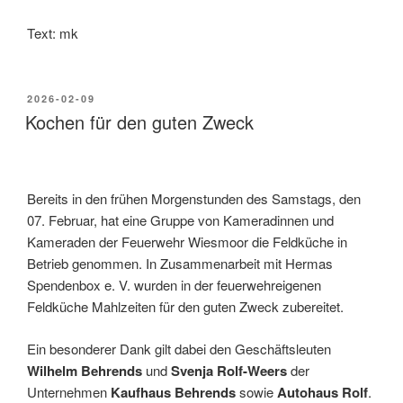
Text: mk
2026-02-09
Kochen für den guten Zweck
Bereits in den frühen Morgenstunden des Samstags, den
07. Februar, hat eine Gruppe von Kameradinnen und
Kameraden der Feuerwehr Wiesmoor die Feldküche in
Betrieb genommen. In Zusammenarbeit mit Hermas
Spendenbox e. V. wurden in der feuerwehreigenen
Feldküche Mahlzeiten für den guten Zweck zubereitet.
Ein besonderer Dank gilt dabei den Geschäftsleuten
Wilhelm Behrends
und
Svenja Rolf-Weers
der
Unternehmen
Kaufhaus Behrends
sowie
Autohaus Rolf
.