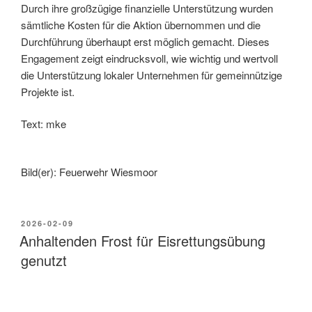
Durch ihre großzügige finanzielle Unterstützung wurden
sämtliche Kosten für die Aktion übernommen und die
Durchführung überhaupt erst möglich gemacht. Dieses
Engagement zeigt eindrucksvoll, wie wichtig und wertvoll
die Unterstützung lokaler Unternehmen für gemeinnützige
Projekte ist.
Text: mke
Bild(er): Feuerwehr Wiesmoor
2026-02-09
Anhaltenden Frost für Eisrettungsübung
genutzt