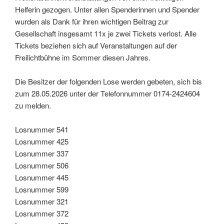
Helferin gezogen. Unter allen Spenderinnen und Spender
wurden als Dank für ihren wichtigen Beitrag zur
Gesellschaft insgesamt 11x je zwei Tickets verlost. Alle
Tickets beziehen sich auf Veranstaltungen auf der
Freilichtbühne im Sommer diesen Jahres.
Die Besitzer der folgenden Lose werden gebeten, sich bis
zum 28.05.2026 unter der Telefonnummer 0174-2424604
zu melden.
Losnummer 541
Losnummer 425
Losnummer 337
Losnummer 506
Losnummer 445
Losnummer 599
Losnummer 321
Losnummer 372