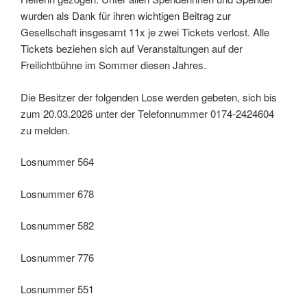
wurden als Dank für ihren wichtigen Beitrag zur
Gesellschaft insgesamt 11x je zwei Tickets verlost. Alle
Tickets beziehen sich auf Veranstaltungen auf der
Freilichtbühne im Sommer diesen Jahres.
Die Besitzer der folgenden Lose werden gebeten, sich bis
zum 20.03.2026 unter der Telefonnummer 0174-2424604
zu melden.
Losnummer 564
Losnummer 678
Losnummer 582
Losnummer 776
Losnummer 551