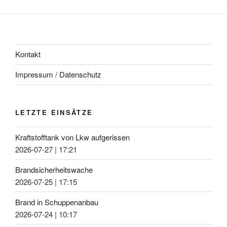
Kontakt
Impressum / Datenschutz
LETZTE EINSÄTZE
Kraftstofftank von Lkw aufgerissen
2026-07-27
|
17:21
Brandsicherheitswache
2026-07-25
|
17:15
Brand in Schuppenanbau
2026-07-24
|
10:17