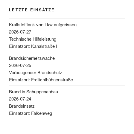
LETZTE EINSÄTZE
Kraftstofftank von Lkw aufgerissen
2026-07-27
Technische Hilfeleistung
Einsatzort: Kanalstraße I
Brandsicherheitswache
2026-07-25
Vorbeugender Brandschutz
Einsatzort: Freilichtbühnenstraße
Brand in Schuppenanbau
2026-07-24
Brandeinsatz
Einsatzort: Falkenweg