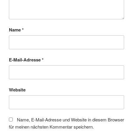
Name
*
E-Mail-Adresse
*
Website
Name, E-Mail-Adresse und Website in diesem Browser
für meinen nächsten Kommentar speichern.