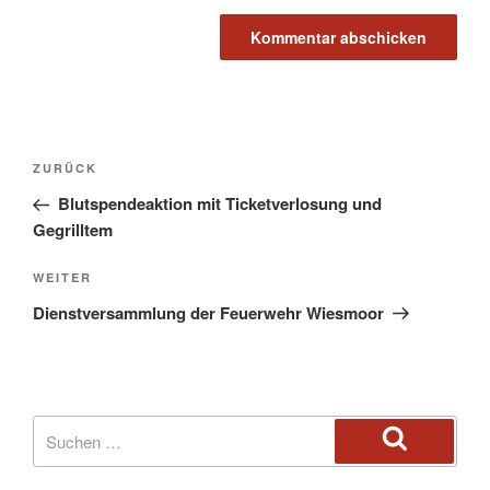
ZURÜCK
Blutspendeaktion mit Ticketverlosung und
Gegrilltem
WEITER
Dienstversammlung der Feuerwehr Wiesmoor