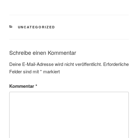
UNCATEGORIZED
Schreibe einen Kommentar
Deine E-Mail-Adresse wird nicht veröffentlicht.
Erforderliche
Felder sind mit
*
markiert
Kommentar
*