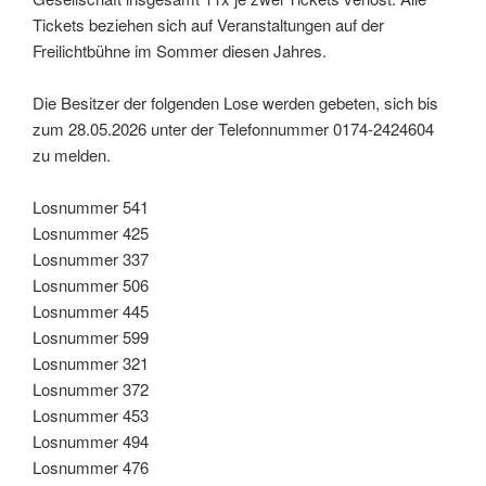
Tickets beziehen sich auf Veranstaltungen auf der
Freilichtbühne im Sommer diesen Jahres.
Die Besitzer der folgenden Lose werden gebeten, sich bis
zum 28.05.2026 unter der Telefonnummer 0174-2424604
zu melden.
Losnummer 541
Losnummer 425
Losnummer 337
Losnummer 506
Losnummer 445
Losnummer 599
Losnummer 321
Losnummer 372
Losnummer 453
Losnummer 494
Losnummer 476