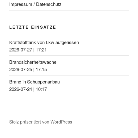
Impressum / Datenschutz
LETZTE EINSÄTZE
Kraftstofftank von Lkw aufgerissen
2026-07-27
|
17:21
Brandsicherheitswache
2026-07-25
|
17:15
Brand in Schuppenanbau
2026-07-24
|
10:17
Stolz präsentiert von WordPress