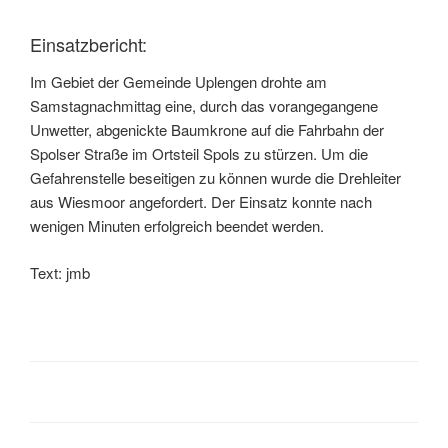
Einsatzbericht:
Im Gebiet der Gemeinde Uplengen drohte am
Samstagnachmittag eine, durch das vorangegangene
Unwetter, abgenickte Baumkrone auf die Fahrbahn der
Spolser Straße im Ortsteil Spols zu stürzen. Um die
Gefahrenstelle beseitigen zu können wurde die Drehleiter
aus Wiesmoor angefordert. Der Einsatz konnte nach
wenigen Minuten erfolgreich beendet werden.
Text: jmb