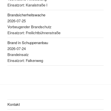
Einsatzort: Kanalstraße I
Brandsicherheitswache
2026-07-25
Vorbeugender Brandschutz
Einsatzort: Freilichtbühnenstraße
Brand in Schuppenanbau
2026-07-24
Brandeinsatz
Einsatzort: Falkenweg
Kontakt