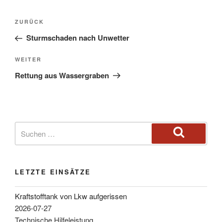
ZURÜCK
Sturmschaden nach Unwetter
WEITER
Rettung aus Wassergraben
LETZTE EINSÄTZE
Kraftstofftank von Lkw aufgerissen
2026-07-27
Technische Hilfeleistung