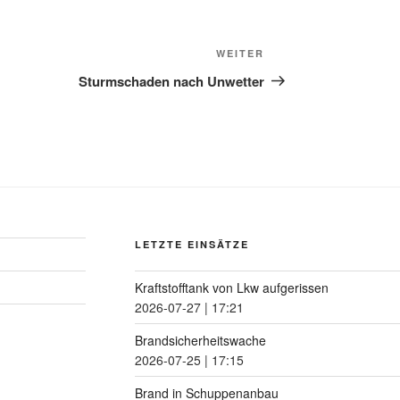
WEITER
Sturmschaden nach Unwetter
LETZTE EINSÄTZE
Kraftstofftank von Lkw aufgerissen
2026-07-27
|
17:21
Brandsicherheitswache
2026-07-25
|
17:15
Brand in Schuppenanbau