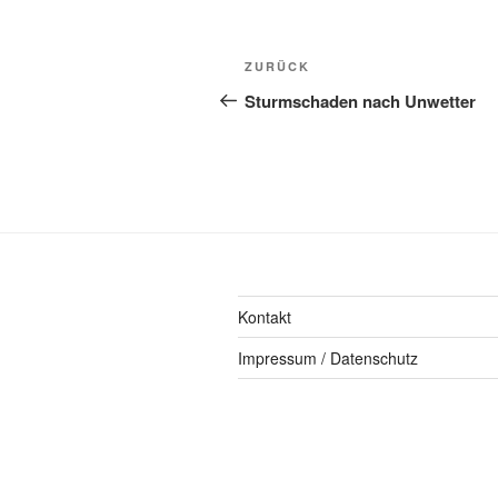
ZURÜCK
Sturmschaden nach Unwetter
Kontakt
Impressum / Datenschutz