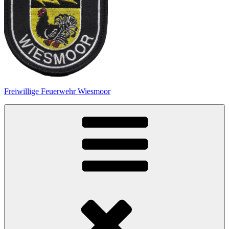
Freiwillige Feuerwehr Wiesmoor