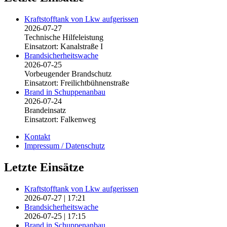
Kraftstofftank von Lkw aufgerissen
2026-07-27
Technische Hilfeleistung
Einsatzort: Kanalstraße I
Brandsicherheitswache
2026-07-25
Vorbeugender Brandschutz
Einsatzort: Freilichtbühnenstraße
Brand in Schuppenanbau
2026-07-24
Brandeinsatz
Einsatzort: Falkenweg
Kontakt
Impressum / Datenschutz
Letzte Einsätze
Kraftstofftank von Lkw aufgerissen
2026-07-27
|
17:21
Brandsicherheitswache
2026-07-25
|
17:15
Brand in Schuppenanbau