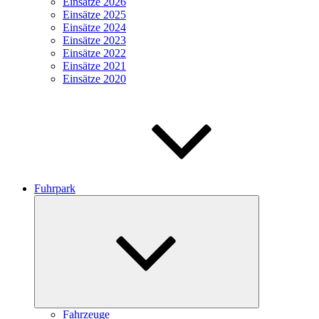
Einsätze 2026
Einsätze 2025
Einsätze 2024
Einsätze 2023
Einsätze 2022
Einsätze 2021
Einsätze 2020
Fuhrpark
Untermenü
öffnen
Fahrzeuge