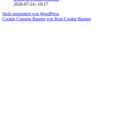
2026-07-24
|
10:17
Stolz präsentiert von WordPress
Cookie Consent Banner von Real Cookie Banner