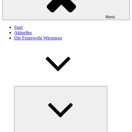
Menü
Start
Aktuelles
Die Feuerwehr Wiesmoor
Untermenü
öffnen