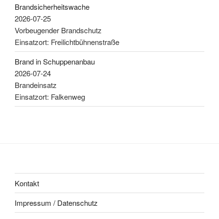
Brandsicherheitswache
2026-07-25
Vorbeugender Brandschutz
Einsatzort: Freilichtbühnenstraße
Brand in Schuppenanbau
2026-07-24
Brandeinsatz
Einsatzort: Falkenweg
Kontakt
Impressum / Datenschutz