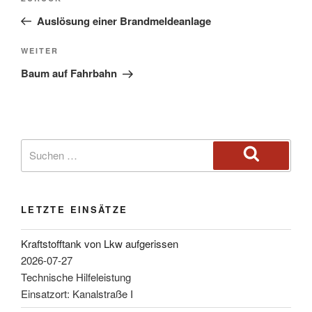
Auslösung einer Brandmeldeanlage
WEITER
Baum auf Fahrbahn
LETZTE EINSÄTZE
Kraftstofftank von Lkw aufgerissen
2026-07-27
Technische Hilfeleistung
Einsatzort: Kanalstraße I