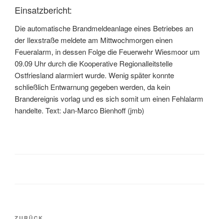
Einsatzbericht:
Die automatische Brandmeldeanlage eines Betriebes an
der Ilexstraße meldete am Mittwochmorgen einen
Feueralarm, in dessen Folge die Feuerwehr Wiesmoor um
09.09 Uhr durch die Kooperative Regionalleitstelle
Ostfriesland alarmiert wurde. Wenig später konnte
schließlich Entwarnung gegeben werden, da kein
Brandereignis vorlag und es sich somit um einen Fehlalarm
handelte. Text: Jan-Marco Bienhoff (jmb)
ZURÜCK