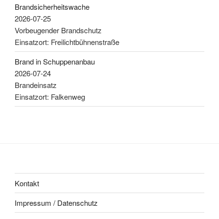
Brandsicherheitswache
2026-07-25
Vorbeugender Brandschutz
Einsatzort: Freilichtbühnenstraße
Brand in Schuppenanbau
2026-07-24
Brandeinsatz
Einsatzort: Falkenweg
Kontakt
Impressum / Datenschutz