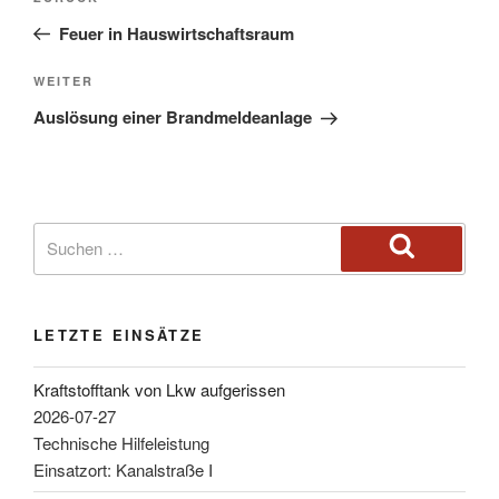
Feuer in Hauswirtschaftsraum
WEITER
Auslösung einer Brandmeldeanlage
LETZTE EINSÄTZE
Kraftstofftank von Lkw aufgerissen
2026-07-27
Technische Hilfeleistung
Einsatzort: Kanalstraße I