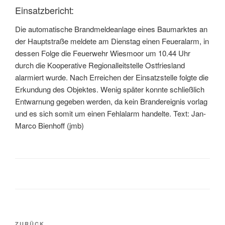
Einsatzbericht:
Die automatische Brandmeldeanlage eines Baumarktes an
der Hauptstraße meldete am Dienstag einen Feueralarm, in
dessen Folge die Feuerwehr Wiesmoor um 10.44 Uhr
durch die Kooperative Regionalleitstelle Ostfriesland
alarmiert wurde. Nach Erreichen der Einsatzstelle folgte die
Erkundung des Objektes. Wenig später konnte schließlich
Entwarnung gegeben werden, da kein Brandereignis vorlag
und es sich somit um einen Fehlalarm handelte. Text: Jan-
Marco Bienhoff (jmb)
ZURÜCK