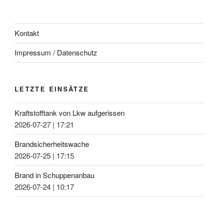
Kontakt
Impressum / Datenschutz
LETZTE EINSÄTZE
Kraftstofftank von Lkw aufgerissen
2026-07-27
|
17:21
Brandsicherheitswache
2026-07-25
|
17:15
Brand in Schuppenanbau
2026-07-24
|
10:17