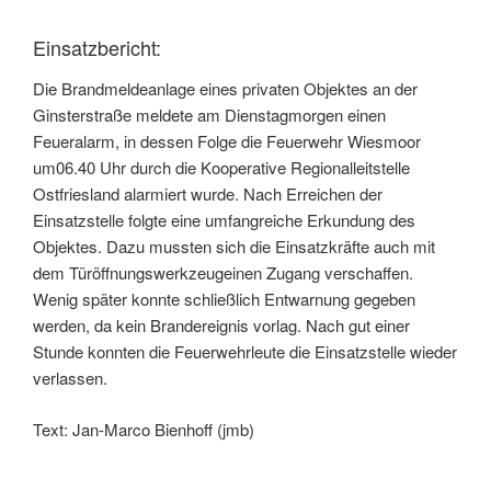
Einsatzbericht:
Die Brandmeldeanlage eines privaten Objektes an der
Ginsterstraße meldete am Dienstagmorgen einen
Feueralarm, in dessen Folge die Feuerwehr Wiesmoor
um06.40 Uhr durch die Kooperative Regionalleitstelle
Ostfriesland alarmiert wurde. Nach Erreichen der
Einsatzstelle folgte eine umfangreiche Erkundung des
Objektes. Dazu mussten sich die Einsatzkräfte auch mit
dem Türöffnungswerkzeugeinen Zugang verschaffen.
Wenig später konnte schließlich Entwarnung gegeben
werden, da kein Brandereignis vorlag. Nach gut einer
Stunde konnten die Feuerwehrleute die Einsatzstelle wieder
verlassen.
Text: Jan-Marco Bienhoff (jmb)