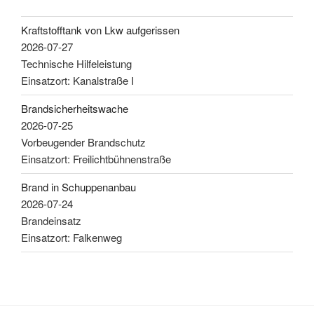
Kraftstofftank von Lkw aufgerissen
2026-07-27
Technische Hilfeleistung
Einsatzort: Kanalstraße I
Brandsicherheitswache
2026-07-25
Vorbeugender Brandschutz
Einsatzort: Freilichtbühnenstraße
Brand in Schuppenanbau
2026-07-24
Brandeinsatz
Einsatzort: Falkenweg