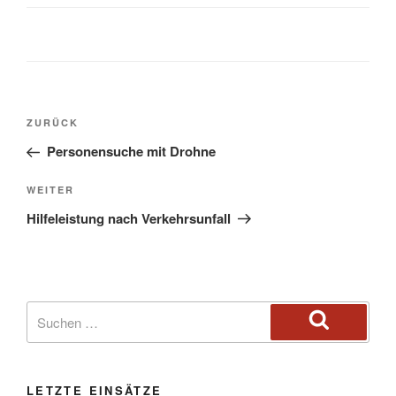
ZURÜCK
Personensuche mit Drohne
WEITER
Hilfeleistung nach Verkehrsunfall
LETZTE EINSÄTZE