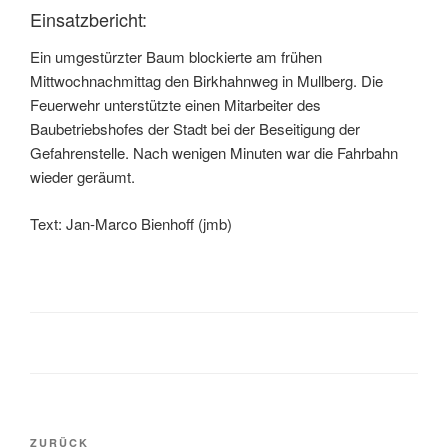
Einsatzbericht:
Ein umgestürzter Baum blockierte am frühen
Mittwochnachmittag den Birkhahnweg in Mullberg. Die
Feuerwehr unterstützte einen Mitarbeiter des
Baubetriebshofes der Stadt bei der Beseitigung der
Gefahrenstelle. Nach wenigen Minuten war die Fahrbahn
wieder geräumt.
Text: Jan-Marco Bienhoff (jmb)
ZURÜCK