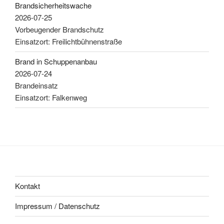
Brandsicherheitswache
2026-07-25
Vorbeugender Brandschutz
Einsatzort: Freilichtbühnenstraße
Brand in Schuppenanbau
2026-07-24
Brandeinsatz
Einsatzort: Falkenweg
Kontakt
Impressum / Datenschutz