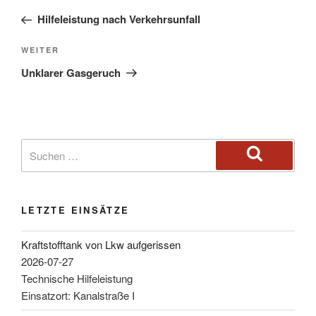
Hilfeleistung nach Verkehrsunfall
WEITER
Unklarer Gasgeruch
LETZTE EINSÄTZE
Kraftstofftank von Lkw aufgerissen
2026-07-27
Technische Hilfeleistung
Einsatzort: Kanalstraße I