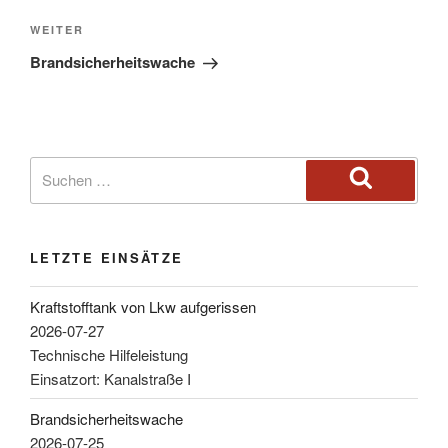
WEITER
Brandsicherheitswache
LETZTE EINSÄTZE
Kraftstofftank von Lkw aufgerissen
2026-07-27
Technische Hilfeleistung
Einsatzort: Kanalstraße I
Brandsicherheitswache
2026-07-25