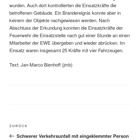
wurden. Auch dort kontrollierten die Einsatzkräfte die
betroffenen Gebäude. Ein Brandereignis konnte aber in
keinem der Objekte nachgewiesen werden. Nach
Abschluss der Erkundung konnten die Einsatzkräfte der
Feuerwehr die Einsatzstelle nach gut einer Stunde an einen
Mitarbeiter der EWE übergeben und wieder abrücken. Im
Einsatz waren insgesamt 25 Kräfte mit vier Fahrzeugen.
Text: Jan-Marco Bienhoff (jmb)
ZURÜCK
Schwerer Verkehrsunfall mit eingeklemmter Person