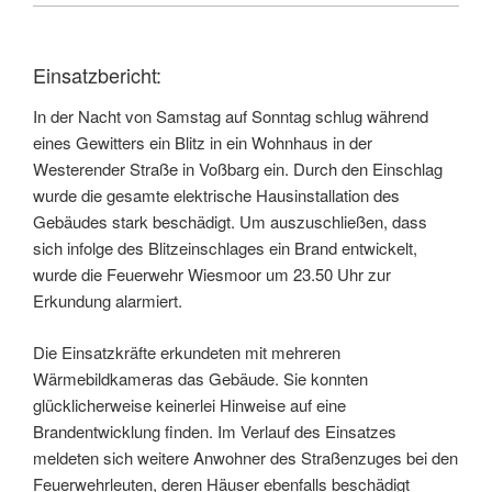
Einsatzbericht:
In der Nacht von Samstag auf Sonntag schlug während
eines Gewitters ein Blitz in ein Wohnhaus in der
Westerender Straße in Voßbarg ein. Durch den Einschlag
wurde die gesamte elektrische Hausinstallation des
Gebäudes stark beschädigt. Um auszuschließen, dass
sich infolge des Blitzeinschlages ein Brand entwickelt,
wurde die Feuerwehr Wiesmoor um 23.50 Uhr zur
Erkundung alarmiert.
Die Einsatzkräfte erkundeten mit mehreren
Wärmebildkameras das Gebäude. Sie konnten
glücklicherweise keinerlei Hinweise auf eine
Brandentwicklung finden. Im Verlauf des Einsatzes
meldeten sich weitere Anwohner des Straßenzuges bei den
Feuerwehrleuten, deren Häuser ebenfalls beschädigt