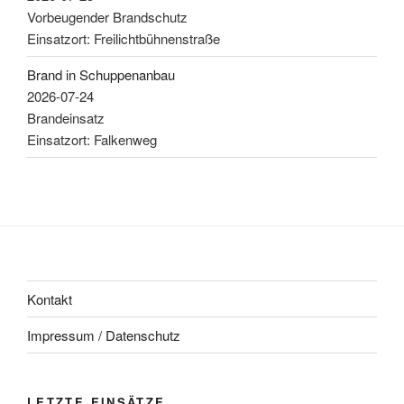
Vorbeugender Brandschutz
Einsatzort: Freilichtbühnenstraße
Brand in Schuppenanbau
2026-07-24
Brandeinsatz
Einsatzort: Falkenweg
Kontakt
Impressum / Datenschutz
LETZTE EINSÄTZE