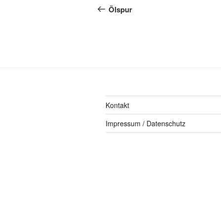
Ölspur
Kontakt
Impressum / Datenschutz