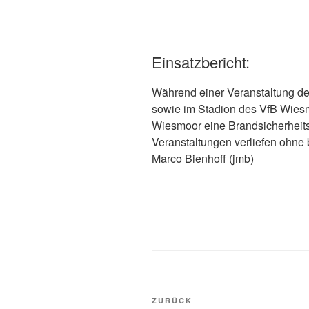
Einsatzbericht:
Während einer Veranstaltung des
sowie im Stadion des VfB Wies
Wiesmoor eine Brandsicherheits
Veranstaltungen verliefen ohne
Marco Bienhoff (jmb)
ZURÜCK