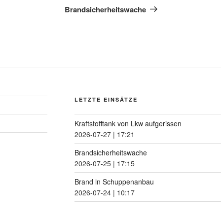
Brandsicherheitswache
LETZTE EINSÄTZE
Kraftstofftank von Lkw aufgerissen
2026-07-27
|
17:21
Brandsicherheitswache
2026-07-25
|
17:15
Brand in Schuppenanbau
2026-07-24
|
10:17