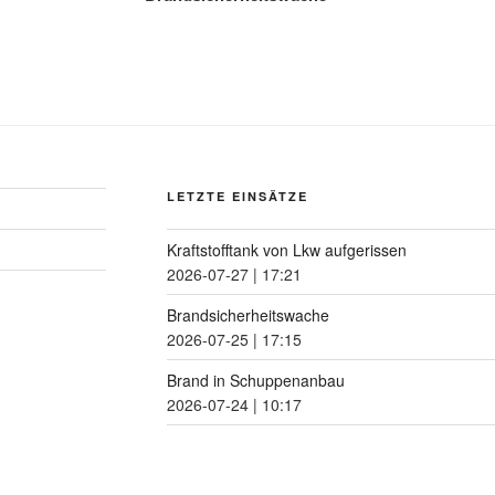
LETZTE EINSÄTZE
Kraftstofftank von Lkw aufgerissen
2026-07-27
|
17:21
Brandsicherheitswache
2026-07-25
|
17:15
Brand in Schuppenanbau
2026-07-24
|
10:17