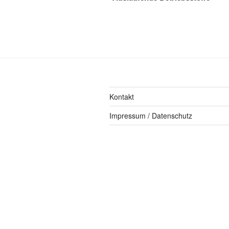
Kontakt
Impressum / Datenschutz