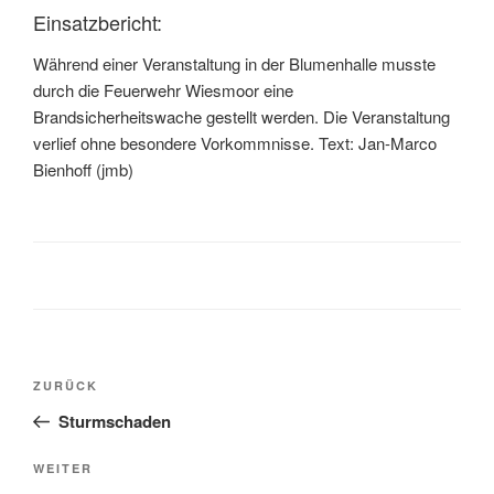
Einsatzbericht:
Während einer Veranstaltung in der Blumenhalle musste
durch die Feuerwehr Wiesmoor eine
Brandsicherheitswache gestellt werden. Die Veranstaltung
verlief ohne besondere Vorkommnisse. Text: Jan-Marco
Bienhoff (jmb)
ZURÜCK
Sturmschaden
WEITER