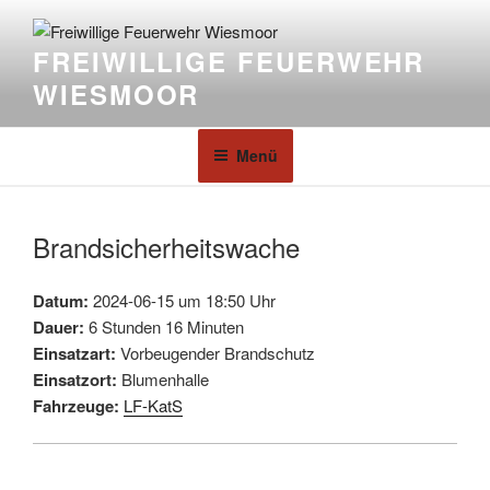
FREIWILLIGE FEUERWEHR
WIESMOOR
Menü
Brandsicherheitswache
Datum:
2024-06-15 um 18:50 Uhr
Dauer:
6 Stunden 16 Minuten
Einsatzart:
Vorbeugender Brandschutz
Einsatzort:
Blumenhalle
Fahrzeuge:
LF-KatS