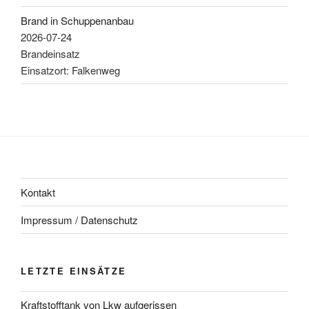
Brand in Schuppenanbau
2026-07-24
Brandeinsatz
Einsatzort: Falkenweg
Kontakt
Impressum / Datenschutz
LETZTE EINSÄTZE
Kraftstofftank von Lkw aufgerissen