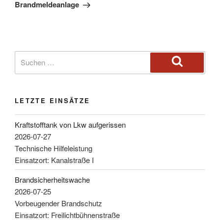
Brandmeldeanlage
LETZTE EINSÄTZE
Kraftstofftank von Lkw aufgerissen
2026-07-27
Technische Hilfeleistung
Einsatzort: Kanalstraße I
Brandsicherheitswache
2026-07-25
Vorbeugender Brandschutz
Einsatzort: Freilichtbühnenstraße