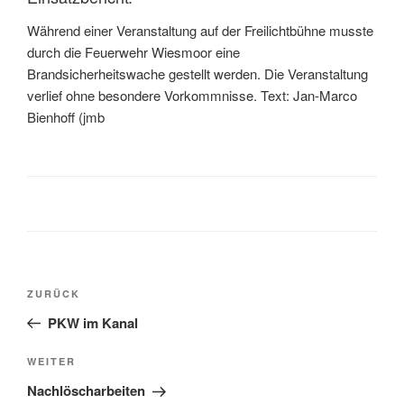
Während einer Veranstaltung auf der Freilichtbühne musste
durch die Feuerwehr Wiesmoor eine
Brandsicherheitswache gestellt werden. Die Veranstaltung
verlief ohne besondere Vorkommnisse. Text: Jan-Marco
Bienhoff (jmb
ZURÜCK
PKW im Kanal
WEITER
Nachlöscharbeiten