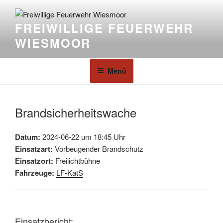
FREIWILLIGE FEUERWEHR
WIESMOOR
Menü
Brandsicherheitswache
Datum:
2024-06-22 um 18:45 Uhr
Einsatzart:
Vorbeugender Brandschutz
Einsatzort:
Freilichtbühne
Fahrzeuge:
LF-KatS
Einsatzbericht: