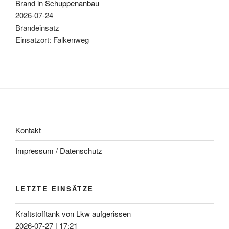
Brand in Schuppenanbau
2026-07-24
Brandeinsatz
Einsatzort: Falkenweg
Kontakt
Impressum / Datenschutz
LETZTE EINSÄTZE
Kraftstofftank von Lkw aufgerissen
2026-07-27
|
17:21