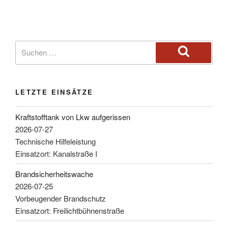
LETZTE EINSÄTZE
Kraftstofftank von Lkw aufgerissen
2026-07-27
Technische Hilfeleistung
Einsatzort: Kanalstraße I
Brandsicherheitswache
2026-07-25
Vorbeugender Brandschutz
Einsatzort: Freilichtbühnenstraße