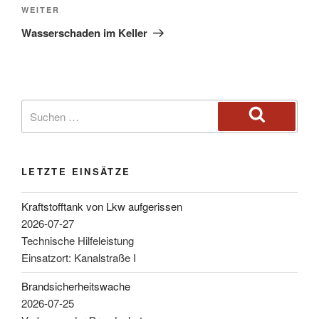
WEITER
Wasserschaden im Keller
LETZTE EINSÄTZE
Kraftstofftank von Lkw aufgerissen
2026-07-27
Technische Hilfeleistung
Einsatzort: Kanalstraße I
Brandsicherheitswache
2026-07-25