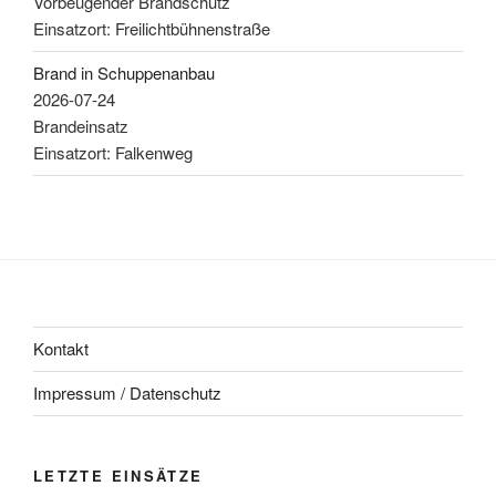
Vorbeugender Brandschutz
Einsatzort: Freilichtbühnenstraße
Brand in Schuppenanbau
2026-07-24
Brandeinsatz
Einsatzort: Falkenweg
Kontakt
Impressum / Datenschutz
LETZTE EINSÄTZE