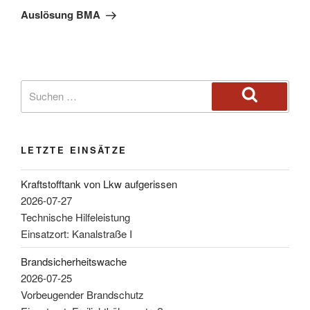
Auslösung BMA
LETZTE EINSÄTZE
Kraftstofftank von Lkw aufgerissen
2026-07-27
Technische Hilfeleistung
Einsatzort: Kanalstraße I
Brandsicherheitswache
2026-07-25
Vorbeugender Brandschutz