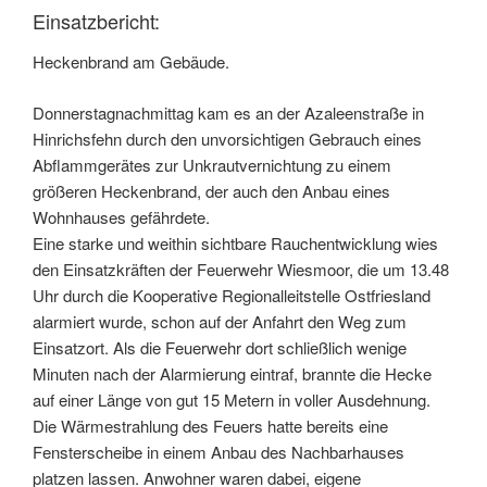
Einsatzbericht:
Heckenbrand am Gebäude.
Donnerstagnachmittag kam es an der Azaleenstraße in
Hinrichsfehn durch den unvorsichtigen Gebrauch eines
Abflammgerätes zur Unkrautvernichtung zu einem
größeren Heckenbrand, der auch den Anbau eines
Wohnhauses gefährdete.
Eine starke und weithin sichtbare Rauchentwicklung wies
den Einsatzkräften der Feuerwehr Wiesmoor, die um 13.48
Uhr durch die Kooperative Regionalleitstelle Ostfriesland
alarmiert wurde, schon auf der Anfahrt den Weg zum
Einsatzort. Als die Feuerwehr dort schließlich wenige
Minuten nach der Alarmierung eintraf, brannte die Hecke
auf einer Länge von gut 15 Metern in voller Ausdehnung.
Die Wärmestrahlung des Feuers hatte bereits eine
Fensterscheibe in einem Anbau des Nachbarhauses
platzen lassen. Anwohner waren dabei, eigene