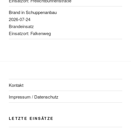
Einsatzort: Freilichtbühnenstraße
Brand in Schuppenanbau
2026-07-24
Brandeinsatz
Einsatzort: Falkenweg
Kontakt
Impressum / Datenschutz
LETZTE EINSÄTZE