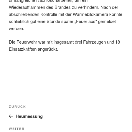
Wiederaufflammen des Brandes zu verhindern. Nach der
abschließenden Kontrolle mit der Wärmebildkamera konnte
schließlich gut eine Stunde später „Feuer aus“ gemeldet
werden.
Die Feuerwehr war mit insgesamt drei Fahrzeugen und 18
Einsatzkräften angerückt.
ZURÜCK
Heumessung
WEITER