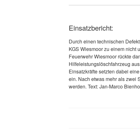
Einsatzbericht:
Durch einen technischen Defekt 
KGS Wiesmoor zu einem nicht 
Feuerwehr Wiesmoor rückte dar
Hilfeleistungslöschfahrzeug a
Einsatzkräfte setzten dabei e
ein. Nach etwas mehr als zwei 
werden. Text: Jan