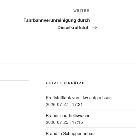
WEITER
Fahrbahnverunreinigung durch
Dieselkraftstoff
LETZTE EINSÄTZE
Kraftstofftank von Lkw aufgerissen
2026-07-27
|
17:21
Brandsicherheitswache
2026-07-25
|
17:15
Brand in Schuppenanbau