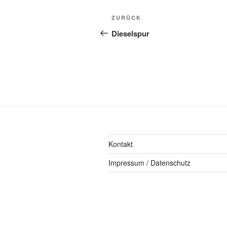
ZURÜCK
Dieselspur
Kontakt
Impressum / Datenschutz