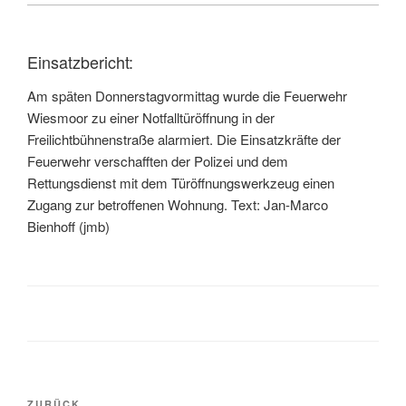
Einsatzbericht:
Am späten Donnerstagvormittag wurde die Feuerwehr
Wiesmoor zu einer Notfalltüröffnung in der
Freilichtbühnenstraße alarmiert. Die Einsatzkräfte der
Feuerwehr verschafften der Polizei und dem
Rettungsdienst mit dem Türöffnungswerkzeug einen
Zugang zur betroffenen Wohnung. Text: Jan-Marco
Bienhoff (jmb)
ZURÜCK