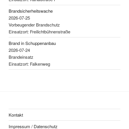
Brandsicherheitswache
2026-07-25
Vorbeugender Brandschutz
Einsatzort: Freilichtbühnenstraße
Brand in Schuppenanbau
2026-07-24
Brandeinsatz
Einsatzort: Falkenweg
Kontakt
Impressum / Datenschutz