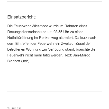
Einsatzbericht:
Die Feuerwehr Wiesmoor wurde im Rahmen eines
Rettungsdiensteinsatzes um 08.55 Uhr zu einer
Notfalltüröffnung im Renkenweg alarmiert. Da kurz nach
dem Eintreffen der Feuerwehr ein Zweitschlüssel der
betroffenen Wohnung zur Verfügung stand, brauchte die
Feuerwehr nicht mehr tätig werden. Text: Jan-Marco
Bienhoff (jmb)
ZURÜCK