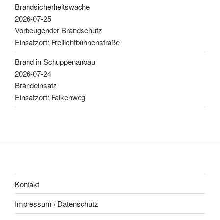
Brandsicherheitswache
2026-07-25
Vorbeugender Brandschutz
Einsatzort: Freilichtbühnenstraße
Brand in Schuppenanbau
2026-07-24
Brandeinsatz
Einsatzort: Falkenweg
Kontakt
Impressum / Datenschutz