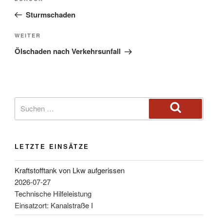
Sturmschaden
WEITER
Ölschaden nach Verkehrsunfall
LETZTE EINSÄTZE
Kraftstofftank von Lkw aufgerissen
2026-07-27
Technische Hilfeleistung
Einsatzort: Kanalstraße I