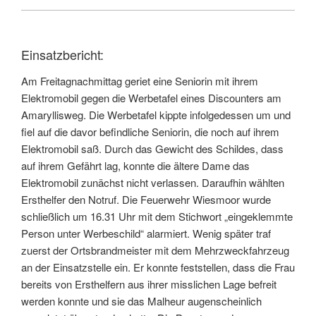
Einsatzbericht:
Am Freitagnachmittag geriet eine Seniorin mit ihrem
Elektromobil gegen die Werbetafel eines Discounters am
Amaryllisweg. Die Werbetafel kippte infolgedessen um und
fiel auf die davor befindliche Seniorin, die noch auf ihrem
Elektromobil saß. Durch das Gewicht des Schildes, dass
auf ihrem Gefährt lag, konnte die ältere Dame das
Elektromobil zunächst nicht verlassen. Daraufhin wählten
Ersthelfer den Notruf. Die Feuerwehr Wiesmoor wurde
schließlich um 16.31 Uhr mit dem Stichwort „eingeklemmte
Person unter Werbeschild“ alarmiert. Wenig später traf
zuerst der Ortsbrandmeister mit dem Mehrzweckfahrzeug
an der Einsatzstelle ein. Er konnte feststellen, dass die Frau
bereits von Ersthelfern aus ihrer misslichen Lage befreit
werden konnte und sie das Malheur augenscheinlich