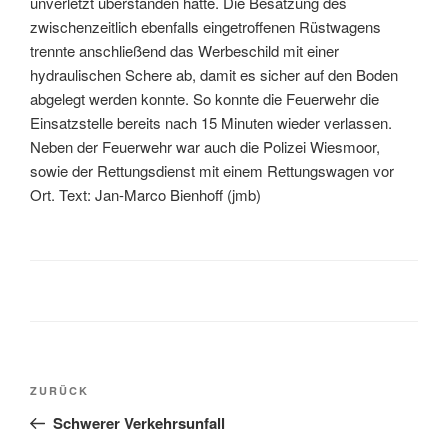
unverletzt überstanden hatte. Die Besatzung des
zwischenzeitlich ebenfalls eingetroffenen Rüstwagens
trennte anschließend das Werbeschild mit einer
hydraulischen Schere ab, damit es sicher auf den Boden
abgelegt werden konnte. So konnte die Feuerwehr die
Einsatzstelle bereits nach 15 Minuten wieder verlassen.
Neben der Feuerwehr war auch die Polizei Wiesmoor,
sowie der Rettungsdienst mit einem Rettungswagen vor
Ort. Text: Jan-Marco Bienhoff (jmb)
ZURÜCK
Schwerer Verkehrsunfall