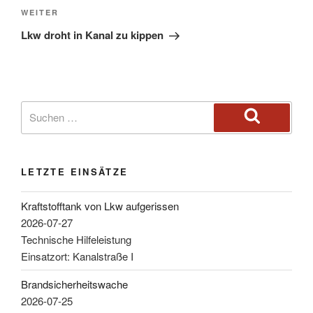
WEITER
Lkw droht in Kanal zu kippen
LETZTE EINSÄTZE
Kraftstofftank von Lkw aufgerissen
2026-07-27
Technische Hilfeleistung
Einsatzort: Kanalstraße I
Brandsicherheitswache
2026-07-25