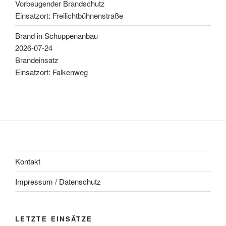
Vorbeugender Brandschutz
Einsatzort: Freilichtbühnenstraße
Brand in Schuppenanbau
2026-07-24
Brandeinsatz
Einsatzort: Falkenweg
Kontakt
Impressum / Datenschutz
LETZTE EINSÄTZE