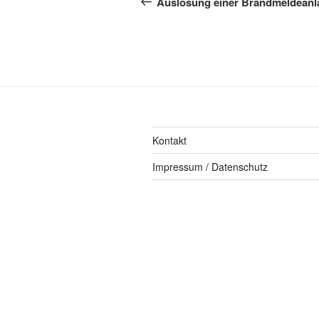
Auslösung einer Brandmeldeanl
Kontakt
Impressum / Datenschutz