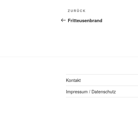
ZURÜCK
Fritteusenbrand
Kontakt
Impressum / Datenschutz