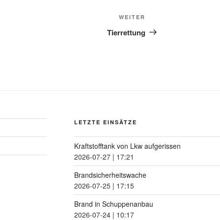
WEITER
Tierrettung
LETZTE EINSÄTZE
Kraftstofftank von Lkw aufgerissen
2026-07-27
|
17:21
Brandsicherheitswache
2026-07-25
|
17:15
Brand in Schuppenanbau
2026-07-24
|
10:17