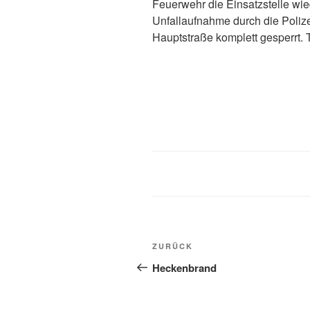
Feuerwehr die Einsatzstelle wi
Unfallaufnahme durch die Poliz
Hauptstraße komplett gesperrt. 
ZURÜCK
Heckenbrand