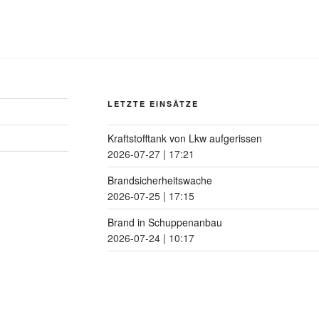
LETZTE EINSÄTZE
Kraftstofftank von Lkw aufgerissen
2026-07-27
|
17:21
Brandsicherheitswache
2026-07-25
|
17:15
Brand in Schuppenanbau
2026-07-24
|
10:17