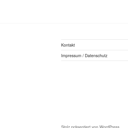
Kontakt
Impressum / Datenschutz
Stolz präsentiert von WordPress