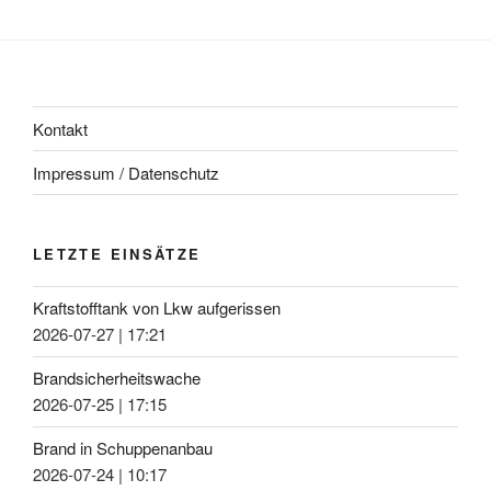
Kontakt
Impressum / Datenschutz
LETZTE EINSÄTZE
Kraftstofftank von Lkw aufgerissen
2026-07-27
|
17:21
Brandsicherheitswache
2026-07-25
|
17:15
Brand in Schuppenanbau
2026-07-24
|
10:17