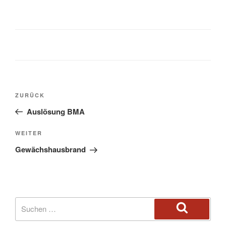
ZURÜCK
Auslösung BMA
WEITER
Gewächshausbrand