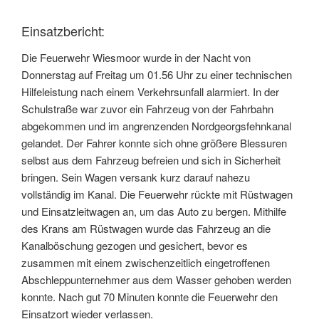
Einsatzbericht:
Die Feuerwehr Wiesmoor wurde in der Nacht von
Donnerstag auf Freitag um 01.56 Uhr zu einer technischen
Hilfeleistung nach einem Verkehrsunfall alarmiert. In der
Schulstraße war zuvor ein Fahrzeug von der Fahrbahn
abgekommen und im angrenzenden Nordgeorgsfehnkanal
gelandet. Der Fahrer konnte sich ohne größere Blessuren
selbst aus dem Fahrzeug befreien und sich in Sicherheit
bringen. Sein Wagen versank kurz darauf nahezu
vollständig im Kanal. Die Feuerwehr rückte mit Rüstwagen
und Einsatzleitwagen an, um das Auto zu bergen. Mithilfe
des Krans am Rüstwagen wurde das Fahrzeug an die
Kanalböschung gezogen und gesichert, bevor es
zusammen mit einem zwischenzeitlich eingetroffenen
Abschleppunternehmer aus dem Wasser gehoben werden
konnte. Nach gut 70 Minuten konnte die Feuerwehr den
Einsatzort wieder verlassen.