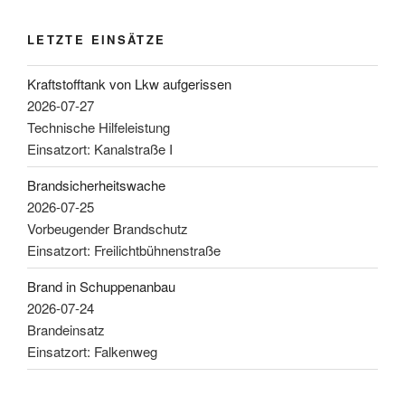
LETZTE EINSÄTZE
Kraftstofftank von Lkw aufgerissen
2026-07-27
Technische Hilfeleistung
Einsatzort: Kanalstraße I
Brandsicherheitswache
2026-07-25
Vorbeugender Brandschutz
Einsatzort: Freilichtbühnenstraße
Brand in Schuppenanbau
2026-07-24
Brandeinsatz
Einsatzort: Falkenweg