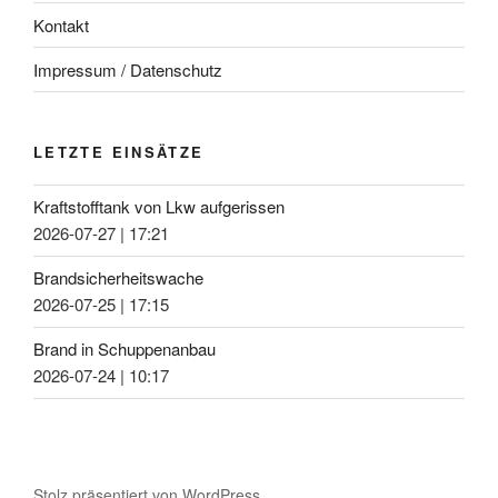
Kontakt
Impressum / Datenschutz
LETZTE EINSÄTZE
Kraftstofftank von Lkw aufgerissen
2026-07-27
|
17:21
Brandsicherheitswache
2026-07-25
|
17:15
Brand in Schuppenanbau
2026-07-24
|
10:17
Stolz präsentiert von WordPress