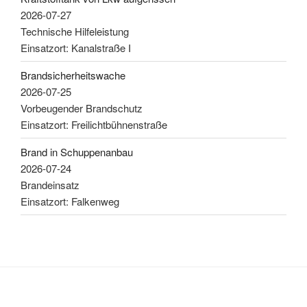
2026-07-27
Technische Hilfeleistung
Einsatzort: Kanalstraße I
Brandsicherheitswache
2026-07-25
Vorbeugender Brandschutz
Einsatzort: Freilichtbühnenstraße
Brand in Schuppenanbau
2026-07-24
Brandeinsatz
Einsatzort: Falkenweg