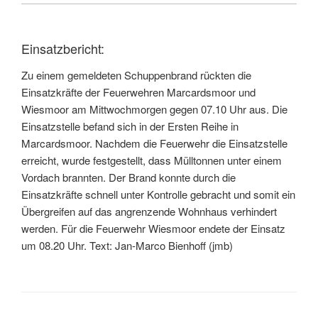
Einsatzbericht:
Zu einem gemeldeten Schuppenbrand rückten die
Einsatzkräfte der Feuerwehren Marcardsmoor und
Wiesmoor am Mittwochmorgen gegen 07.10 Uhr aus. Die
Einsatzstelle befand sich in der Ersten Reihe in
Marcardsmoor. Nachdem die Feuerwehr die Einsatzstelle
erreicht, wurde festgestellt, dass Mülltonnen unter einem
Vordach brannten. Der Brand konnte durch die
Einsatzkräfte schnell unter Kontrolle gebracht und somit ein
Übergreifen auf das angrenzende Wohnhaus verhindert
werden. Für die Feuerwehr Wiesmoor endete der Einsatz
um 08.20 Uhr. Text: Jan-Marco Bienhoff (jmb)