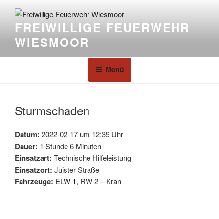
FREIWILLIGE FEUERWEHR
WIESMOOR
Menü
Sturmschaden
Datum:
2022-02-17 um 12:39 Uhr
Dauer:
1 Stunde 6 Minuten
Einsatzart:
Technische Hilfeleistung
Einsatzort:
Juister Straße
Fahrzeuge:
ELW 1
, RW 2 – Kran