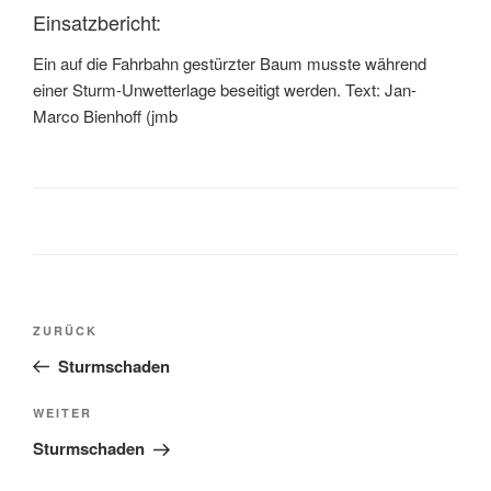
Einsatzbericht:
Ein auf die Fahrbahn gestürzter Baum musste während
einer Sturm-Unwetterlage beseitigt werden. Text: Jan-
Marco Bienhoff (jmb
ZURÜCK
Sturmschaden
WEITER
Sturmschaden