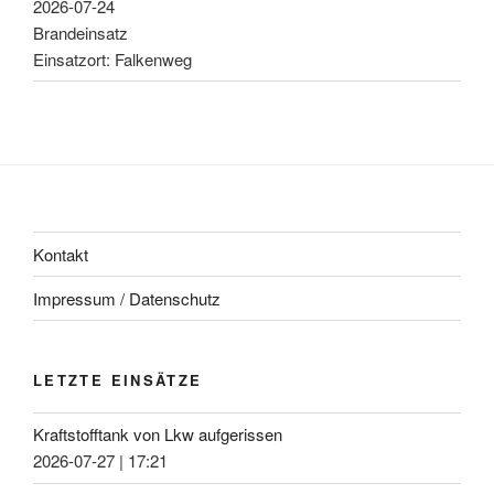
2026-07-24
Brandeinsatz
Einsatzort: Falkenweg
Kontakt
Impressum / Datenschutz
LETZTE EINSÄTZE
Kraftstofftank von Lkw aufgerissen
2026-07-27
|
17:21