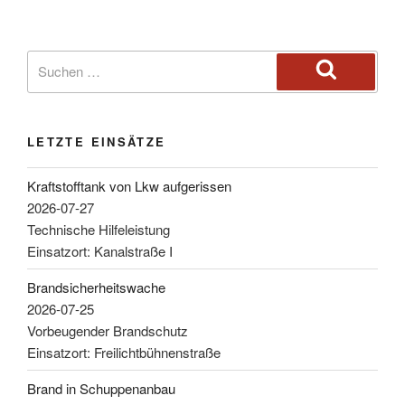
LETZTE EINSÄTZE
Kraftstofftank von Lkw aufgerissen
2026-07-27
Technische Hilfeleistung
Einsatzort: Kanalstraße I
Brandsicherheitswache
2026-07-25
Vorbeugender Brandschutz
Einsatzort: Freilichtbühnenstraße
Brand in Schuppenanbau