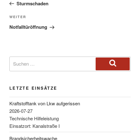
Sturmschaden
WEITER
Notfalltüröffnung
LETZTE EINSÄTZE
Kraftstofftank von Lkw aufgerissen
2026-07-27
Technische Hilfeleistung
Einsatzort: Kanalstraße I
Brandsicherheitswache