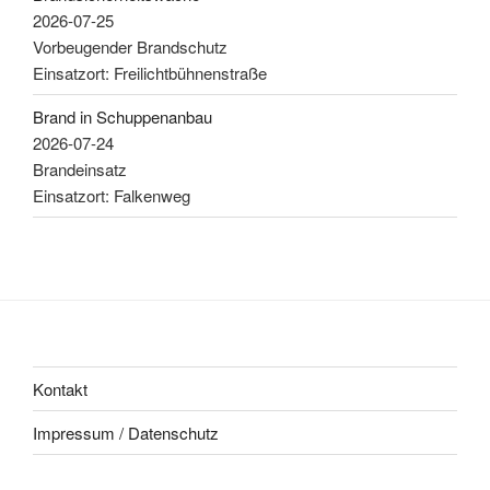
2026-07-25
Vorbeugender Brandschutz
Einsatzort: Freilichtbühnenstraße
Brand in Schuppenanbau
2026-07-24
Brandeinsatz
Einsatzort: Falkenweg
Kontakt
Impressum / Datenschutz