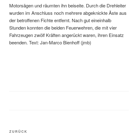
Motorsägen und räumten ihn beiseite. Durch die Drehleiter
wurden im Anschluss noch mehrere abgeknickte Äste aus
der betroffenen Fichte entfernt. Nach gut eineinhalb
Stunden konnten die beiden Feuerwehren, die mit vier
Fahrzeugen zwölf Kräften angerückt waren, ihren Einsatz
beenden. Text: Jan-Marco Bienhoff (jmb)
ZURÜCK