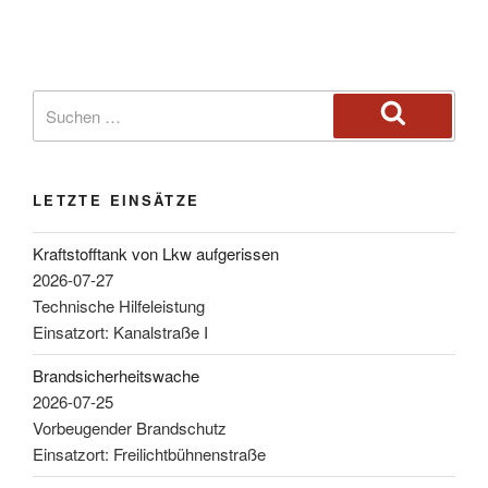
LETZTE EINSÄTZE
Kraftstofftank von Lkw aufgerissen
2026-07-27
Technische Hilfeleistung
Einsatzort: Kanalstraße I
Brandsicherheitswache
2026-07-25
Vorbeugender Brandschutz
Einsatzort: Freilichtbühnenstraße