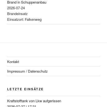
Brand in Schuppenanbau
2026-07-24
Brandeinsatz
Einsatzort: Falkenweg
Kontakt
Impressum / Datenschutz
LETZTE EINSÄTZE
Kraftstofftank von Lkw aufgerissen
2026-07-27
|
17:21