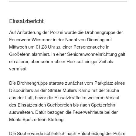
Einsatzbericht:
Auf Anforderung der Polizei wurde die Drohnengruppe der
Feuerwehr Wiesmoor in der Nacht von Dienstag auf
Mittwoch um 01.28 Uhr zu einer Personensuche in
Großefehn alarmiert. In einer Seniorenwohneinrichtung galt
ein älterer, aber sehr mobiler Herr seit einiger Zeit als
vermisst.
Die Drohnengruppe startete zunächst vom Parkplatz eines
Discounters an der Straße Müllers Kamp mit der Suche
aus der Luft, bevor die Einsatzkräfte im weiteren Verlauf
des Einsatzes den Suchbereich bis nach Spetzerfehn
ausweiteten. Dafür bezogen die Feuerwehrleute bei der
Mühle Spetzerfehn Stellung.
Die Suche wurde schließlich nach Entscheidung der Polizei