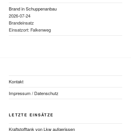
Brand in Schuppenanbau
2026-07-24
Brandeinsatz
Einsatzort: Falkenweg
Kontakt
Impressum / Datenschutz
LETZTE EINSÄTZE
Kraftstofftank von Lkw aufgerissen