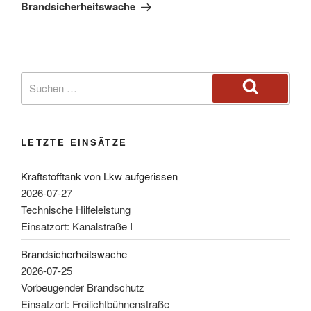
Brandsicherheitswache
LETZTE EINSÄTZE
Kraftstofftank von Lkw aufgerissen
2026-07-27
Technische Hilfeleistung
Einsatzort: Kanalstraße I
Brandsicherheitswache
2026-07-25
Vorbeugender Brandschutz
Einsatzort: Freilichtbühnenstraße