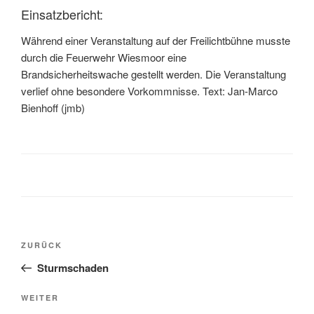
Einsatzbericht:
Während einer Veranstaltung auf der Freilichtbühne musste
durch die Feuerwehr Wiesmoor eine
Brandsicherheitswache gestellt werden. Die Veranstaltung
verlief ohne besondere Vorkommnisse. Text: Jan-Marco
Bienhoff (jmb)
ZURÜCK
Sturmschaden
WEITER