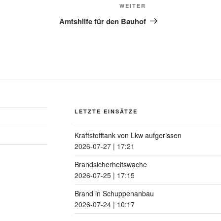
WEITER
Amtshilfe für den Bauhof
LETZTE EINSÄTZE
Kraftstofftank von Lkw aufgerissen
2026-07-27
|
17:21
Brandsicherheitswache
2026-07-25
|
17:15
Brand in Schuppenanbau
2026-07-24
|
10:17