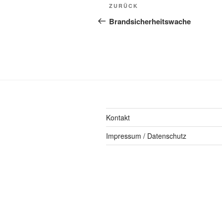
ZURÜCK
Brandsicherheitswache
Kontakt
Impressum / Datenschutz