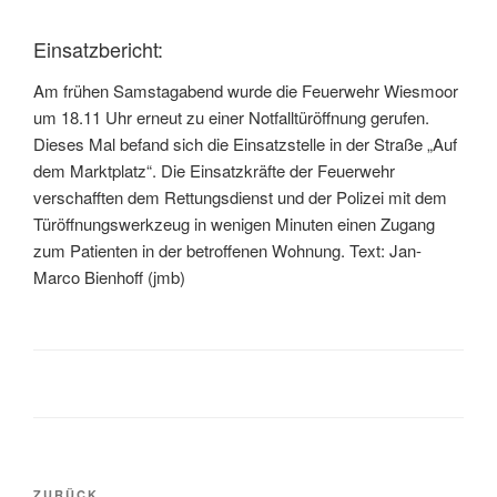
Einsatzbericht:
Am frühen Samstagabend wurde die Feuerwehr Wiesmoor
um 18.11 Uhr erneut zu einer Notfalltüröffnung gerufen.
Dieses Mal befand sich die Einsatzstelle in der Straße „Auf
dem Marktplatz“. Die Einsatzkräfte der Feuerwehr
verschafften dem Rettungsdienst und der Polizei mit dem
Türöffnungswerkzeug in wenigen Minuten einen Zugang
zum Patienten in der betroffenen Wohnung. Text: Jan-
Marco Bienhoff (jmb)
ZURÜCK