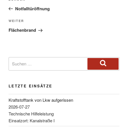
Notfalltüröffnung
WEITER
Flächenbrand
LETZTE EINSÄTZE
Kraftstofftank von Lkw aufgerissen
2026-07-27
Technische Hilfeleistung
Einsatzort: Kanalstraße I