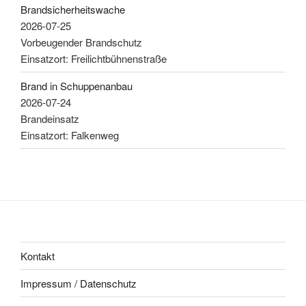
Brandsicherheitswache
2026-07-25
Vorbeugender Brandschutz
Einsatzort: Freilichtbühnenstraße
Brand in Schuppenanbau
2026-07-24
Brandeinsatz
Einsatzort: Falkenweg
Kontakt
Impressum / Datenschutz