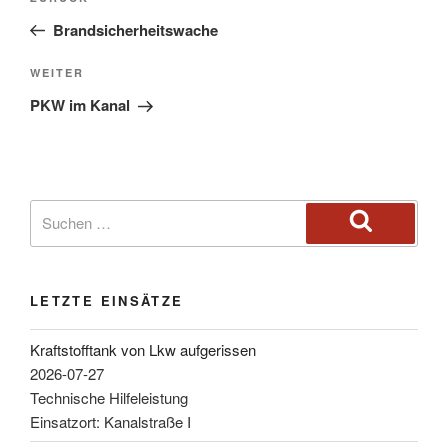
Brandsicherheitswache
WEITER
PKW im Kanal
LETZTE EINSÄTZE
Kraftstofftank von Lkw aufgerissen
2026-07-27
Technische Hilfeleistung
Einsatzort: Kanalstraße I