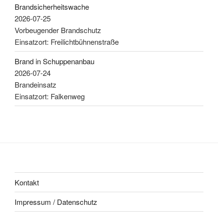
Brandsicherheitswache
2026-07-25
Vorbeugender Brandschutz
Einsatzort: Freilichtbühnenstraße
Brand in Schuppenanbau
2026-07-24
Brandeinsatz
Einsatzort: Falkenweg
Kontakt
Impressum / Datenschutz