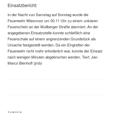
Einsatzbericht:
In der Nacht von Samstag auf Sonntag wurde die
Feuerwehr Wiesmoor um 00.11 Uhr zu einem unklaren
Feuerschein an der Mullberger Straße alarmiert. An der
angegebenen Einsatzstelle konnte schließlich eine
Feuerschale auf einem angrenzenden Grundstück als
Ursache festgestellt werden. Da ein Eingreifen der
Feuerwehr nicht mehr erforderlich war, konnte der Einsatz
nach wenigen Minuten abgebrochen werden. Text: Jan-
Marco Bienhoff (jmb)
ZURÜCK