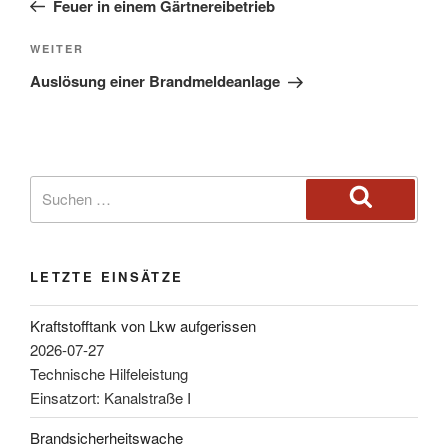
Feuer in einem Gärtnereibetrieb
WEITER
Auslösung einer Brandmeldeanlage
LETZTE EINSÄTZE
Kraftstofftank von Lkw aufgerissen
2026-07-27
Technische Hilfeleistung
Einsatzort: Kanalstraße I
Brandsicherheitswache