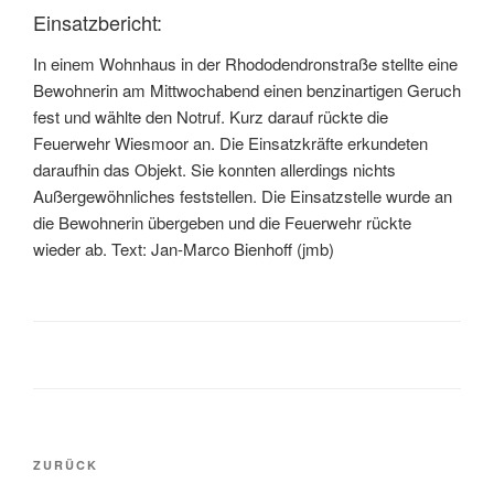
Einsatzbericht:
In einem Wohnhaus in der Rhododendronstraße stellte eine
Bewohnerin am Mittwochabend einen benzinartigen Geruch
fest und wählte den Notruf. Kurz darauf rückte die
Feuerwehr Wiesmoor an. Die Einsatzkräfte erkundeten
daraufhin das Objekt. Sie konnten allerdings nichts
Außergewöhnliches feststellen. Die Einsatzstelle wurde an
die Bewohnerin übergeben und die Feuerwehr rückte
wieder ab. Text: Jan-Marco Bienhoff (jmb)
ZURÜCK