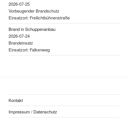
2026-07-25
Vorbeugender Brandschutz
Einsatzort: Freilichtbühnenstraße
Brand in Schuppenanbau
2026-07-24
Brandeinsatz
Einsatzort: Falkenweg
Kontakt
Impressum / Datenschutz