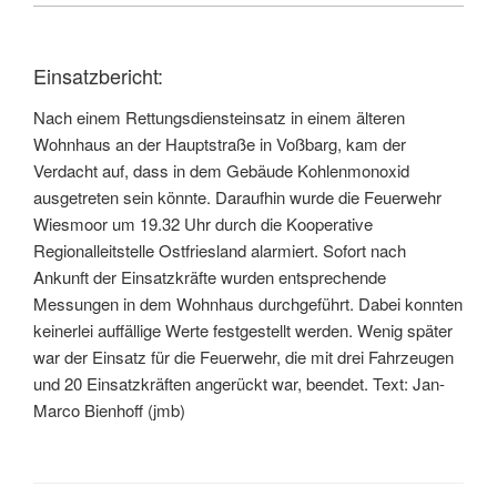
Einsatzbericht:
Nach einem Rettungsdiensteinsatz in einem älteren
Wohnhaus an der Hauptstraße in Voßbarg, kam der
Verdacht auf, dass in dem Gebäude Kohlenmonoxid
ausgetreten sein könnte. Daraufhin wurde die Feuerwehr
Wiesmoor um 19.32 Uhr durch die Kooperative
Regionalleitstelle Ostfriesland alarmiert. Sofort nach
Ankunft der Einsatzkräfte wurden entsprechende
Messungen in dem Wohnhaus durchgeführt. Dabei konnten
keinerlei auffällige Werte festgestellt werden. Wenig später
war der Einsatz für die Feuerwehr, die mit drei Fahrzeugen
und 20 Einsatzkräften angerückt war, beendet. Text: Jan-
Marco Bienhoff (jmb)