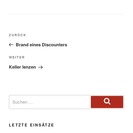
ZURÜCK
Brand eines Discounters
WEITER
Keller lenzen
LETZTE EINSÄTZE