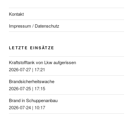
Kontakt
Impressum / Datenschutz
LETZTE EINSÄTZE
Kraftstofftank von Lkw aufgerissen
2026-07-27
|
17:21
Brandsicherheitswache
2026-07-25
|
17:15
Brand in Schuppenanbau
2026-07-24
|
10:17