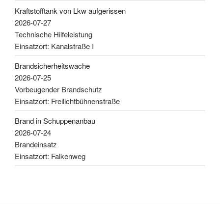
Kraftstofftank von Lkw aufgerissen
2026-07-27
Technische Hilfeleistung
Einsatzort: Kanalstraße I
Brandsicherheitswache
2026-07-25
Vorbeugender Brandschutz
Einsatzort: Freilichtbühnenstraße
Brand in Schuppenanbau
2026-07-24
Brandeinsatz
Einsatzort: Falkenweg