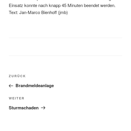
Einsatz konnte nach knapp 45 Minuten beendet werden.
Text: Jan-Marco Bienhoff (jmb)
ZURÜCK
Brandmeldeanlage
WEITER
Sturmschaden