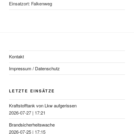
Einsatzort: Falkenweg
Kontakt
Impressum / Datenschutz
LETZTE EINSÄTZE
Kraftstofftank von Lkw aufgerissen
2026-07-27
|
17:21
Brandsicherheitswache
2026-07-25
|
17:15