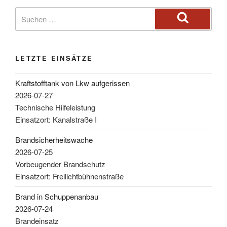
LETZTE EINSÄTZE
Kraftstofftank von Lkw aufgerissen
2026-07-27
Technische Hilfeleistung
Einsatzort: Kanalstraße I
Brandsicherheitswache
2026-07-25
Vorbeugender Brandschutz
Einsatzort: Freilichtbühnenstraße
Brand in Schuppenanbau
2026-07-24
Brandeinsatz