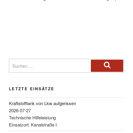
LETZTE EINSÄTZE
Kraftstofftank von Lkw aufgerissen
2026-07-27
Technische Hilfeleistung
Einsatzort: Kanalstraße I