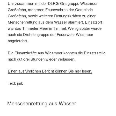
Uhr zusammen mit der DLRG-Ortsgruppe Wiesmoor-
Großefehn, mehreren Feuerwehren der Gemeinde
Großefehn, sowie weiteren Rettungskräften zu einer
Menschenrettung aus dem Wasser alarmiert. Einsatzort
war das Timmeler Meer in Timmel. Wenig später wurde
auch die Drohnengruppe der Feuerwehr Wiesmoor
angefordert.
Die Einsatzkräfte aus Wiesmoor konnten die Einsatzstelle
nach gut drei Stunden wieder verlassen.
Einen ausführlichen Bericht können Sie hier lesen.
Text: jmb
Menschenrettung aus Wasser