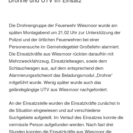
Die Drohnengruppe der Feuerwehr Wiesmoor wurde am
späten Montagabend um 21.02 Uhr zur Unterstützung der
Polizei und der örtlichen Feuerwehren bei einer
Personensuche im Gemeindegebiet Großefehn alarmiert.
Die Einsatzkräfte aus Wiesmoor rückten daraufhin mit
Mehrzweckfahrzeug, Einsatzleitwagen, sowie dem
Schlauchwagen aus, auf dem entsprechend dem
Alarmierungsstichwort das Beladungsmodul „Drohne“
mitgeführt wurde. Wenig später wurde auch das
geländegängige UTV aus Wiesmoor nachgefordert.
An der Einsatzstelle wurden die Einsatzkräfte zunächst in
die Situation eingewiesen und auf verschiedene
Suchgebiete aufgeteilt. Im Verlauf des Einsatzes konnte die
vermisste Person aufgefunden werden. Nach fast drei
Stunden konnten die Einsatzkräfte aus Wiesmoor die