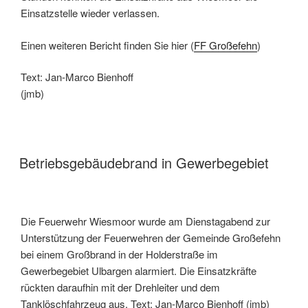
Einsatzstelle wieder verlassen.
Einen weiteren Bericht finden Sie hier (
FF Großefehn
)
Text: Jan-Marco Bienhoff
(jmb)
Betriebsgebäudebrand in Gewerbegebiet
Die Feuerwehr Wiesmoor wurde am Dienstagabend zur
Unterstützung der Feuerwehren der Gemeinde Großefehn
bei einem Großbrand in der Holderstraße im
Gewerbegebiet Ulbargen alarmiert. Die Einsatzkräfte
rückten daraufhin mit der Drehleiter und dem
Tanklöschfahrzeug aus. Text: Jan-Marco Bienhoff (jmb)