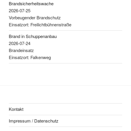
Brandsicherheitswache
2026-07-25
Vorbeugender Brandschutz
Einsatzort: Freilichtbühnenstraße
Brand in Schuppenanbau
2026-07-24
Brandeinsatz
Einsatzort: Falkenweg
Kontakt
Impressum / Datenschutz