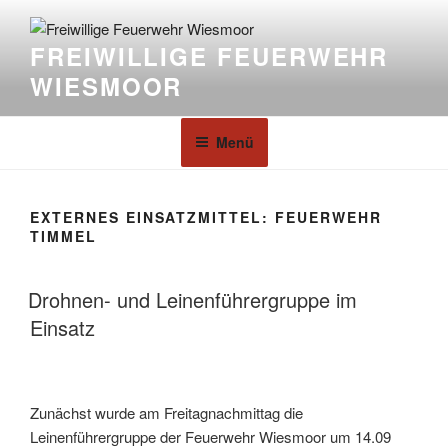
FREIWILLIGE FEUERWEHR
WIESMOOR
Menü
EXTERNES EINSATZMITTEL:
FEUERWEHR
TIMMEL
Drohnen- und Leinenführergruppe im
Einsatz
Zunächst wurde am Freitagnachmittag die
Leinenführergruppe der Feuerwehr Wiesmoor um 14.09