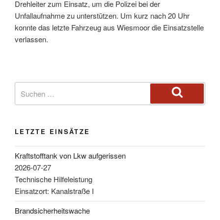
Drehleiter zum Einsatz, um die Polizei bei der
Unfallaufnahme zu unterstützen. Um kurz nach 20 Uhr
konnte das letzte Fahrzeug aus Wiesmoor die Einsatzstelle
verlassen.
LETZTE EINSÄTZE
Kraftstofftank von Lkw aufgerissen
2026-07-27
Technische Hilfeleistung
Einsatzort: Kanalstraße I
Brandsicherheitswache