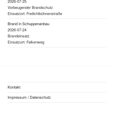
2026-07-25
Vorbeugender Brandschutz
Einsatzort: Freilichtbühnenstraße
Brand in Schuppenanbau
2026-07-24
Brandeinsatz
Einsatzort: Falkenweg
Kontakt
Impressum / Datenschutz