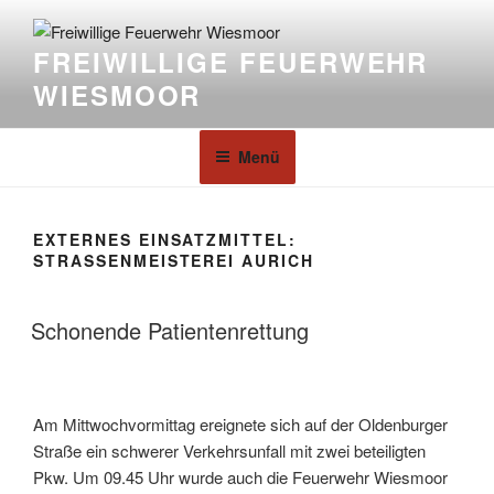
FREIWILLIGE FEUERWEHR
WIESMOOR
Menü
EXTERNES EINSATZMITTEL:
STRASSENMEISTEREI AURICH
Schonende Patientenrettung
Am Mittwochvormittag ereignete sich auf der Oldenburger
Straße ein schwerer Verkehrsunfall mit zwei beteiligten
Pkw. Um 09.45 Uhr wurde auch die Feuerwehr Wiesmoor