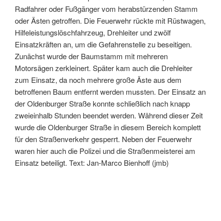
Radfahrer oder Fußgänger vom herabstürzenden Stamm
oder Ästen getroffen. Die Feuerwehr rückte mit Rüstwagen,
Hilfeleistungslöschfahrzeug, Drehleiter und zwölf
Einsatzkräften an, um die Gefahrenstelle zu beseitigen.
Zunächst wurde der Baumstamm mit mehreren
Motorsägen zerkleinert. Später kam auch die Drehleiter
zum Einsatz, da noch mehrere große Äste aus dem
betroffenen Baum entfernt werden mussten. Der Einsatz an
der Oldenburger Straße konnte schließlich nach knapp
zweieinhalb Stunden beendet werden. Während dieser Zeit
wurde die Oldenburger Straße in diesem Bereich komplett
für den Straßenverkehr gesperrt. Neben der Feuerwehr
waren hier auch die Polizei und die Straßenmeisterei am
Einsatz beteiligt. Text: Jan-Marco Bienhoff (jmb)