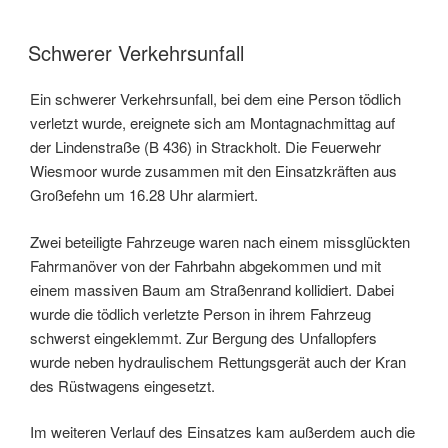
Schwerer Verkehrsunfall
Ein schwerer Verkehrsunfall, bei dem eine Person tödlich
verletzt wurde, ereignete sich am Montagnachmittag auf
der Lindenstraße (B 436) in Strackholt. Die Feuerwehr
Wiesmoor wurde zusammen mit den Einsatzkräften aus
Großefehn um 16.28 Uhr alarmiert.
Zwei beteiligte Fahrzeuge waren nach einem missglückten
Fahrmanöver von der Fahrbahn abgekommen und mit
einem massiven Baum am Straßenrand kollidiert. Dabei
wurde die tödlich verletzte Person in ihrem Fahrzeug
schwerst eingeklemmt. Zur Bergung des Unfallopfers
wurde neben hydraulischem Rettungsgerät auch der Kran
des Rüstwagens eingesetzt.
Im weiteren Verlauf des Einsatzes kam außerdem auch die