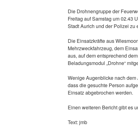
Die Drohnengruppe der Feuerwe
Freitag auf Samstag um 02.43 U
Stadt Aurich und der Polizei zu
Die Einsatzkräfte aus Wiesmoor
Mehrzweckfahrzeug, dem Einsa
aus, auf dem entsprechend dem
Beladungsmodul „Drohne“ mitge
Wenige Augenblicke nach dem 
dass die gesuchte Person aufge
Einsatz abgebrochen werden.
Einen weiteren Bericht gibt es u
Text: jmb