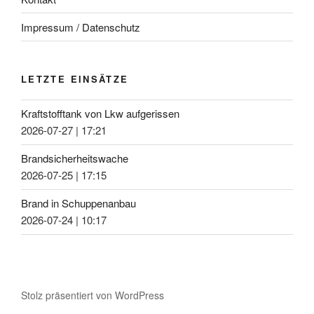
Impressum / Datenschutz
LETZTE EINSÄTZE
Kraftstofftank von Lkw aufgerissen
2026-07-27
|
17:21
Brandsicherheitswache
2026-07-25
|
17:15
Brand in Schuppenanbau
2026-07-24
|
10:17
Stolz präsentiert von WordPress