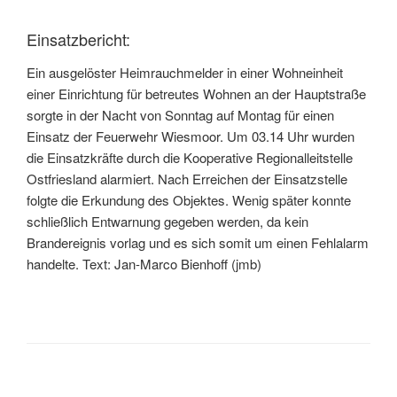
Einsatzbericht:
Ein ausgelöster Heimrauchmelder in einer Wohneinheit
einer Einrichtung für betreutes Wohnen an der Hauptstraße
sorgte in der Nacht von Sonntag auf Montag für einen
Einsatz der Feuerwehr Wiesmoor. Um 03.14 Uhr wurden
die Einsatzkräfte durch die Kooperative Regionalleitstelle
Ostfriesland alarmiert. Nach Erreichen der Einsatzstelle
folgte die Erkundung des Objektes. Wenig später konnte
schließlich Entwarnung gegeben werden, da kein
Brandereignis vorlag und es sich somit um einen Fehlalarm
handelte. Text: Jan-Marco Bienhoff (jmb)