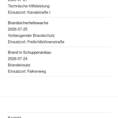
Technische Hilfeleistung
Einsatzort: Kanalstraße I
Brandsicherheitswache
2026-07-25
Vorbeugender Brandschutz
Einsatzort: Freilichtbühnenstraße
Brand in Schuppenanbau
2026-07-24
Brandeinsatz
Einsatzort: Falkenweg
Kontakt