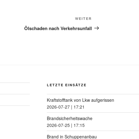
WEITER
Ölschaden nach Verkehrsunfall
LETZTE EINSÄTZE
Kraftstofftank von Lkw aufgerissen
2026-07-27
|
17:21
Brandsicherheitswache
2026-07-25
|
17:15
Brand in Schuppenanbau