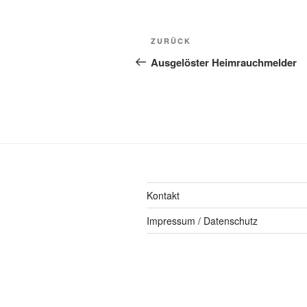
ZURÜCK
Ausgelöster Heimrauchmelder
Kontakt
Impressum / Datenschutz