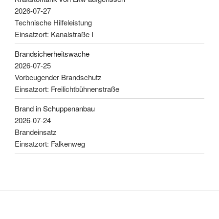
2026-07-27
Technische Hilfeleistung
Einsatzort: Kanalstraße I
Brandsicherheitswache
2026-07-25
Vorbeugender Brandschutz
Einsatzort: Freilichtbühnenstraße
Brand in Schuppenanbau
2026-07-24
Brandeinsatz
Einsatzort: Falkenweg