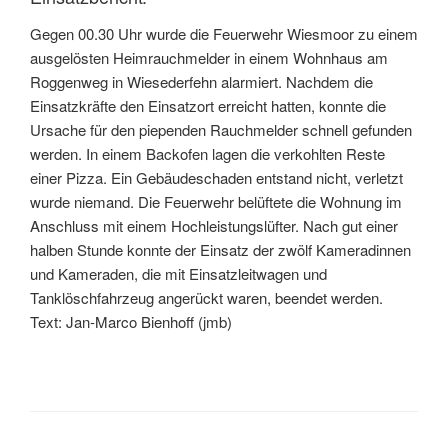
Gegen 00.30 Uhr wurde die Feuerwehr Wiesmoor zu einem
ausgelösten Heimrauchmelder in einem Wohnhaus am
Roggenweg in Wiesederfehn alarmiert. Nachdem die
Einsatzkräfte den Einsatzort erreicht hatten, konnte die
Ursache für den piependen Rauchmelder schnell gefunden
werden. In einem Backofen lagen die verkohlten Reste
einer Pizza. Ein Gebäudeschaden entstand nicht, verletzt
wurde niemand. Die Feuerwehr belüftete die Wohnung im
Anschluss mit einem Hochleistungslüfter. Nach gut einer
halben Stunde konnte der Einsatz der zwölf Kameradinnen
und Kameraden, die mit Einsatzleitwagen und
Tanklöschfahrzeug angerückt waren, beendet werden.
Text: Jan-Marco Bienhoff (jmb)