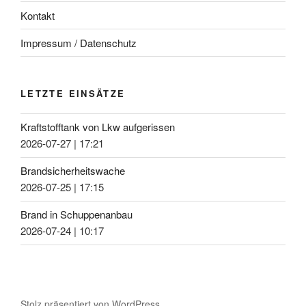
Kontakt
Impressum / Datenschutz
LETZTE EINSÄTZE
Kraftstofftank von Lkw aufgerissen
2026-07-27
|
17:21
Brandsicherheitswache
2026-07-25
|
17:15
Brand in Schuppenanbau
2026-07-24
|
10:17
Stolz präsentiert von WordPress