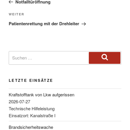
Notfalltüröffnung
WEITER
Patientenrettung mit der Drehleiter
LETZTE EINSÄTZE
Kraftstofftank von Lkw aufgerissen
2026-07-27
Technische Hilfeleistung
Einsatzort: Kanalstraße I
Brandsicherheitswache