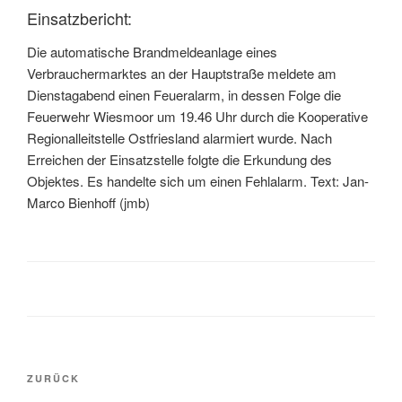
Einsatzbericht:
Die automatische Brandmeldeanlage eines
Verbrauchermarktes an der Hauptstraße meldete am
Dienstagabend einen Feueralarm, in dessen Folge die
Feuerwehr Wiesmoor um 19.46 Uhr durch die Kooperative
Regionalleitstelle Ostfriesland alarmiert wurde. Nach
Erreichen der Einsatzstelle folgte die Erkundung des
Objektes. Es handelte sich um einen Fehlalarm. Text: Jan-
Marco Bienhoff (jmb)
ZURÜCK