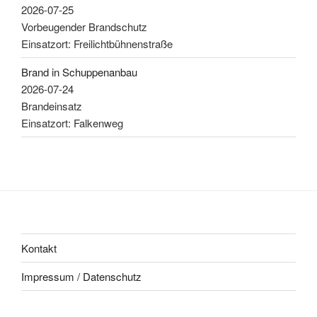
2026-07-25
Vorbeugender Brandschutz
Einsatzort: Freilichtbühnenstraße
Brand in Schuppenanbau
2026-07-24
Brandeinsatz
Einsatzort: Falkenweg
Kontakt
Impressum / Datenschutz