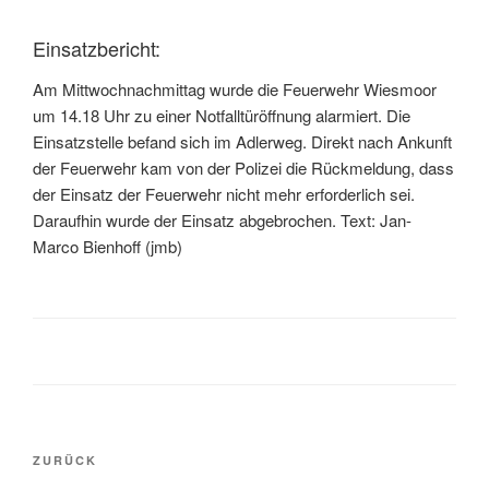
Einsatzbericht:
Am Mittwochnachmittag wurde die Feuerwehr Wiesmoor
um 14.18 Uhr zu einer Notfalltüröffnung alarmiert. Die
Einsatzstelle befand sich im Adlerweg. Direkt nach Ankunft
der Feuerwehr kam von der Polizei die Rückmeldung, dass
der Einsatz der Feuerwehr nicht mehr erforderlich sei.
Daraufhin wurde der Einsatz abgebrochen. Text: Jan-
Marco Bienhoff (jmb)
ZURÜCK