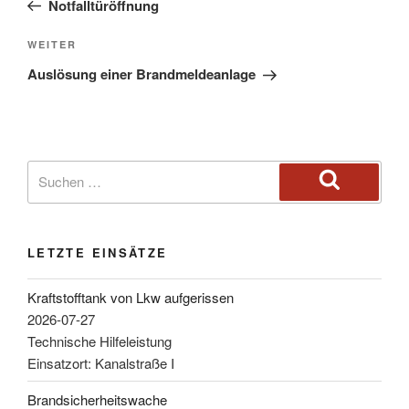
Notfalltüröffnung
WEITER
Auslösung einer Brandmeldeanlage
LETZTE EINSÄTZE
Kraftstofftank von Lkw aufgerissen
2026-07-27
Technische Hilfeleistung
Einsatzort: Kanalstraße I
Brandsicherheitswache