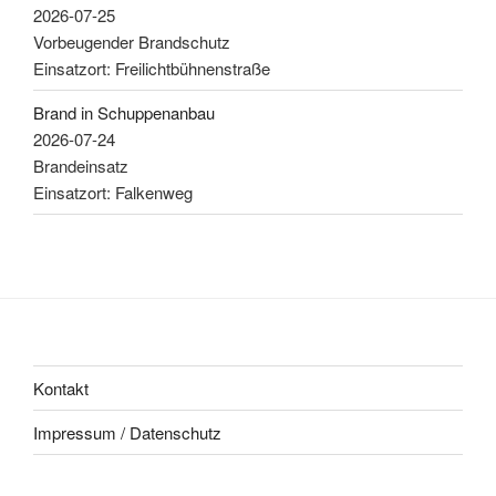
2026-07-25
Vorbeugender Brandschutz
Einsatzort: Freilichtbühnenstraße
Brand in Schuppenanbau
2026-07-24
Brandeinsatz
Einsatzort: Falkenweg
Kontakt
Impressum / Datenschutz