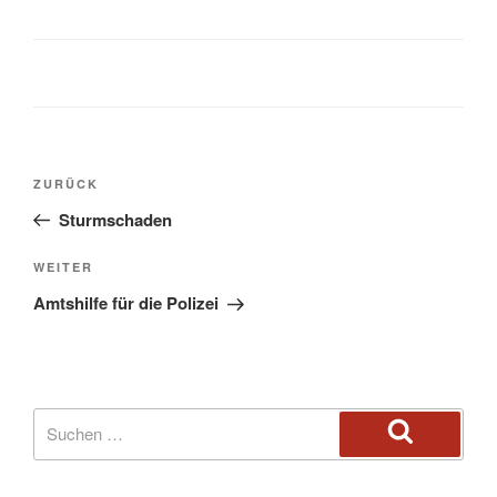
ZURÜCK
Sturmschaden
WEITER
Amtshilfe für die Polizei