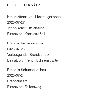
LETZTE EINSÄTZE
Kraftstofftank von Lkw aufgerissen
2026-07-27
Technische Hilfeleistung
Einsatzort: Kanalstraße I
Brandsicherheitswache
2026-07-25
Vorbeugender Brandschutz
Einsatzort: Freilichtbühnenstraße
Brand in Schuppenanbau
2026-07-24
Brandeinsatz
Einsatzort: Falkenweg