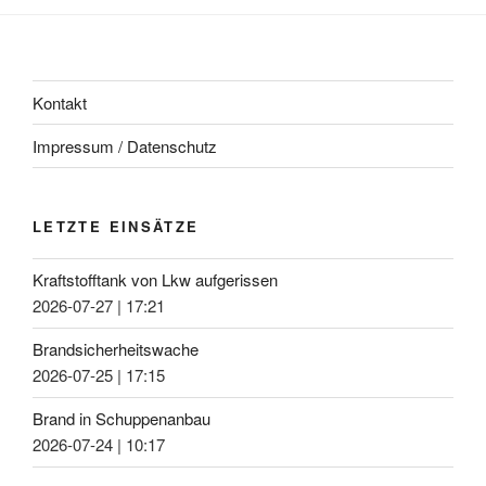
Kontakt
Impressum / Datenschutz
LETZTE EINSÄTZE
Kraftstofftank von Lkw aufgerissen
2026-07-27
|
17:21
Brandsicherheitswache
2026-07-25
|
17:15
Brand in Schuppenanbau
2026-07-24
|
10:17